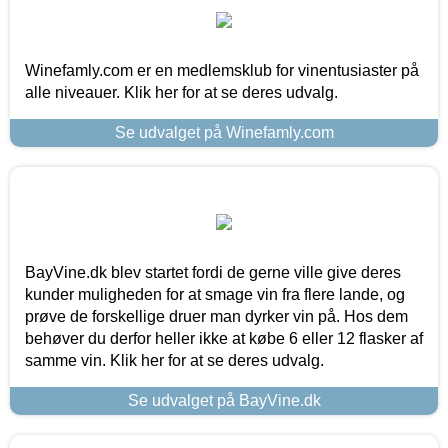
Winefamly.com er en medlemsklub for vinentusiaster på
alle niveauer. Klik her for at se deres udvalg.
Se udvalget på Winefamly.com
BayVine.dk blev startet fordi de gerne ville give deres
kunder muligheden for at smage vin fra flere lande, og
prøve de forskellige druer man dyrker vin på. Hos dem
behøver du derfor heller ikke at købe 6 eller 12 flasker af
samme vin. Klik her for at se deres udvalg.
Se udvalget på BayVine.dk