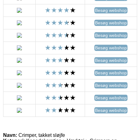
Besøg webshop
Besøg webshop
Besøg webshop
Besøg webshop
Besøg webshop
Besøg webshop
Besøg webshop
Besøg webshop
Besøg webshop
Navn:
Crimper, takket sløjfe