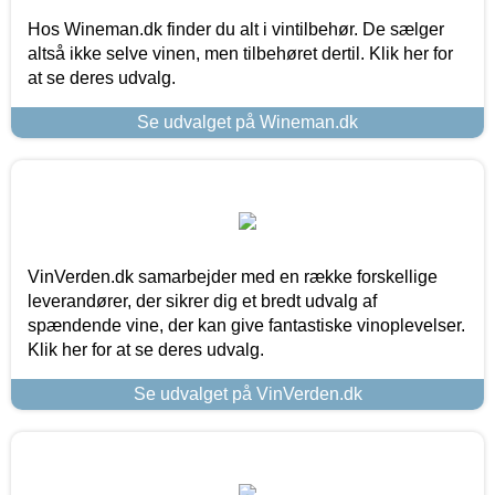
Hos Wineman.dk finder du alt i vintilbehør. De sælger
altså ikke selve vinen, men tilbehøret dertil. Klik her for
at se deres udvalg.
Se udvalget på Wineman.dk
VinVerden.dk samarbejder med en række forskellige
leverandører, der sikrer dig et bredt udvalg af
spændende vine, der kan give fantastiske vinoplevelser.
Klik her for at se deres udvalg.
Se udvalget på VinVerden.dk