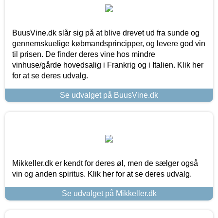
BuusVine.dk slår sig på at blive drevet ud fra sunde og
gennemskuelige købmandsprincipper, og levere god vin
til prisen. De finder deres vine hos mindre
vinhuse/gårde hovedsalig i Frankrig og i Italien. Klik her
for at se deres udvalg.
Se udvalget på BuusVine.dk
Mikkeller.dk er kendt for deres øl, men de sælger også
vin og anden spiritus. Klik her for at se deres udvalg.
Se udvalget på Mikkeller.dk