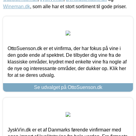
Wineman.dk
, som alle har et stort sortiment til gode priser.
OttoSuenson.dk er et vinfirma, der har fokus på vine i
den gode ende af spektret. De tilbyder dig vine fra de
klassiske områder, krydret med enkelte vine fra nogle af
de nye og interessante områder, der dukker op. Klik her
for at se deres udvalg.
Se udvalget på OttoSuenson.dk
JyskVin.dk er et af Danmarks førende vinfirmaer med