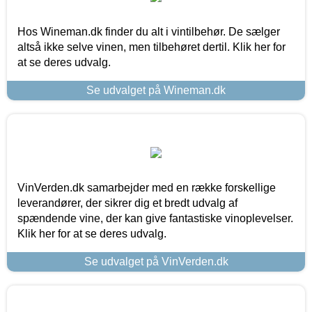
Hos Wineman.dk finder du alt i vintilbehør. De sælger
altså ikke selve vinen, men tilbehøret dertil. Klik her for
at se deres udvalg.
Se udvalget på Wineman.dk
VinVerden.dk samarbejder med en række forskellige
leverandører, der sikrer dig et bredt udvalg af
spændende vine, der kan give fantastiske vinoplevelser.
Klik her for at se deres udvalg.
Se udvalget på VinVerden.dk