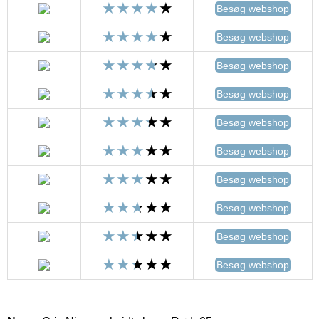
Besøg webshop
Besøg webshop
Besøg webshop
Besøg webshop
Besøg webshop
Besøg webshop
Besøg webshop
Besøg webshop
Besøg webshop
Besøg webshop