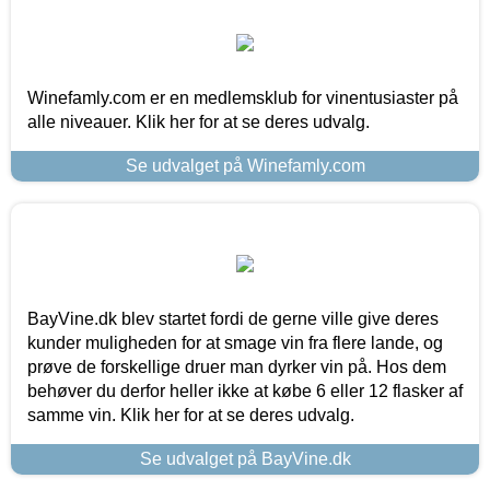
Winefamly.com er en medlemsklub for vinentusiaster på
alle niveauer. Klik her for at se deres udvalg.
Se udvalget på Winefamly.com
BayVine.dk blev startet fordi de gerne ville give deres
kunder muligheden for at smage vin fra flere lande, og
prøve de forskellige druer man dyrker vin på. Hos dem
behøver du derfor heller ikke at købe 6 eller 12 flasker af
samme vin. Klik her for at se deres udvalg.
Se udvalget på BayVine.dk