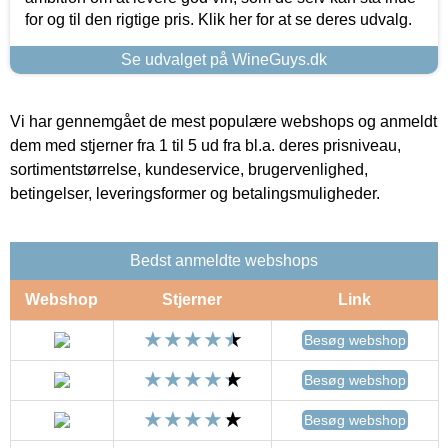
for og til den rigtige pris. Klik her for at se deres udvalg.
Se udvalget på WineGuys.dk
Vi har gennemgået de mest populære webshops og anmeldt
dem med stjerner fra 1 til 5 ud fra bl.a. deres prisniveau,
sortimentstørrelse, kundeservice, brugervenlighed,
betingelser, leveringsformer og betalingsmuligheder.
Bedst anmeldte webshops
Webshop
Stjerner
Link
Besøg webshop
Besøg webshop
Besøg webshop