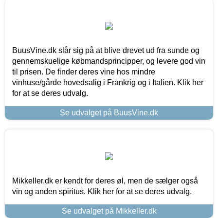
BuusVine.dk slår sig på at blive drevet ud fra sunde og
gennemskuelige købmandsprincipper, og levere god vin
til prisen. De finder deres vine hos mindre
vinhuse/gårde hovedsalig i Frankrig og i Italien. Klik her
for at se deres udvalg.
Se udvalget på BuusVine.dk
Mikkeller.dk er kendt for deres øl, men de sælger også
vin og anden spiritus. Klik her for at se deres udvalg.
Se udvalget på Mikkeller.dk