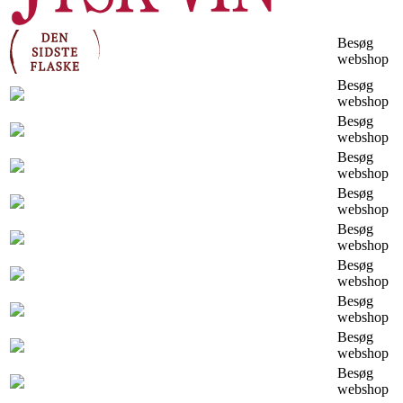
Besøg
webshop
Besøg
webshop
Besøg
webshop
Besøg
webshop
Besøg
webshop
Besøg
webshop
Besøg
webshop
Besøg
webshop
Besøg
webshop
Besøg
webshop