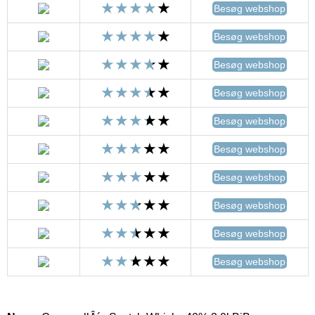
Besøg webshop
Besøg webshop
Besøg webshop
Besøg webshop
Besøg webshop
Besøg webshop
Besøg webshop
Besøg webshop
Besøg webshop
Besøg webshop