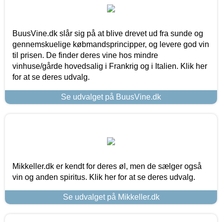
BuusVine.dk slår sig på at blive drevet ud fra sunde og
gennemskuelige købmandsprincipper, og levere god vin
til prisen. De finder deres vine hos mindre
vinhuse/gårde hovedsalig i Frankrig og i Italien. Klik her
for at se deres udvalg.
Se udvalget på BuusVine.dk
Mikkeller.dk er kendt for deres øl, men de sælger også
vin og anden spiritus. Klik her for at se deres udvalg.
Se udvalget på Mikkeller.dk