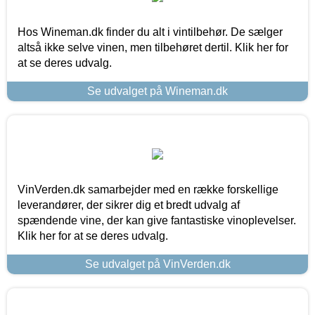
Hos Wineman.dk finder du alt i vintilbehør. De sælger
altså ikke selve vinen, men tilbehøret dertil. Klik her for
at se deres udvalg.
Se udvalget på Wineman.dk
VinVerden.dk samarbejder med en række forskellige
leverandører, der sikrer dig et bredt udvalg af
spændende vine, der kan give fantastiske vinoplevelser.
Klik her for at se deres udvalg.
Se udvalget på VinVerden.dk