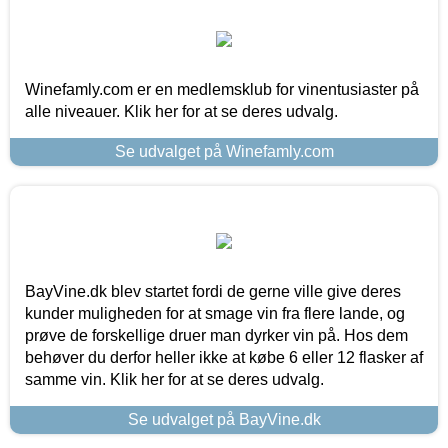
Winefamly.com er en medlemsklub for vinentusiaster på
alle niveauer. Klik her for at se deres udvalg.
Se udvalget på Winefamly.com
BayVine.dk blev startet fordi de gerne ville give deres
kunder muligheden for at smage vin fra flere lande, og
prøve de forskellige druer man dyrker vin på. Hos dem
behøver du derfor heller ikke at købe 6 eller 12 flasker af
samme vin. Klik her for at se deres udvalg.
Se udvalget på BayVine.dk