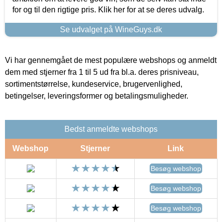
for og til den rigtige pris. Klik her for at se deres udvalg.
Se udvalget på WineGuys.dk
Vi har gennemgået de mest populære webshops og anmeldt
dem med stjerner fra 1 til 5 ud fra bl.a. deres prisniveau,
sortimentstørrelse, kundeservice, brugervenlighed,
betingelser, leveringsformer og betalingsmuligheder.
Bedst anmeldte webshops
Webshop
Stjerner
Link
Besøg webshop
Besøg webshop
Besøg webshop