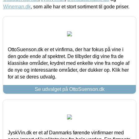
Wineman.dk
, som alle har et stort sortiment til gode priser.
OttoSuenson.dk er et vinfirma, der har fokus på vine i
den gode ende af spektret. De tilbyder dig vine fra de
klassiske områder, krydret med enkelte vine fra nogle af
de nye og interessante områder, der dukker op. Klik her
for at se deres udvalg.
Se udvalget på OttoSuenson.dk
JyskVin.dk er et af Danmarks førende vinfirmaer med