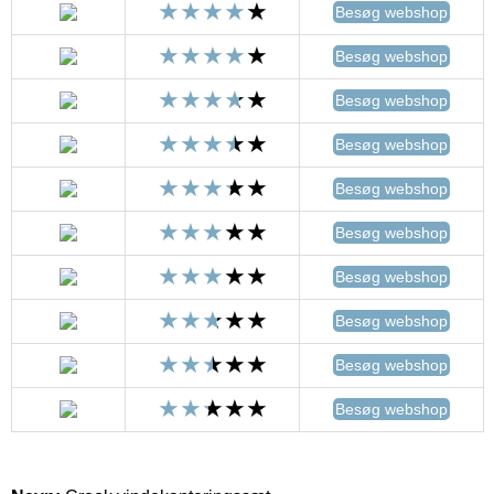
Besøg webshop
Besøg webshop
Besøg webshop
Besøg webshop
Besøg webshop
Besøg webshop
Besøg webshop
Besøg webshop
Besøg webshop
Besøg webshop