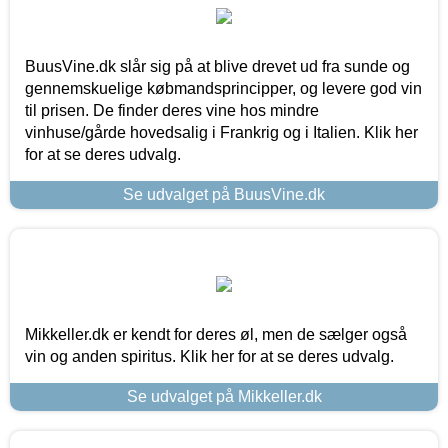
BuusVine.dk slår sig på at blive drevet ud fra sunde og
gennemskuelige købmandsprincipper, og levere god vin
til prisen. De finder deres vine hos mindre
vinhuse/gårde hovedsalig i Frankrig og i Italien. Klik her
for at se deres udvalg.
Se udvalget på BuusVine.dk
Mikkeller.dk er kendt for deres øl, men de sælger også
vin og anden spiritus. Klik her for at se deres udvalg.
Se udvalget på Mikkeller.dk