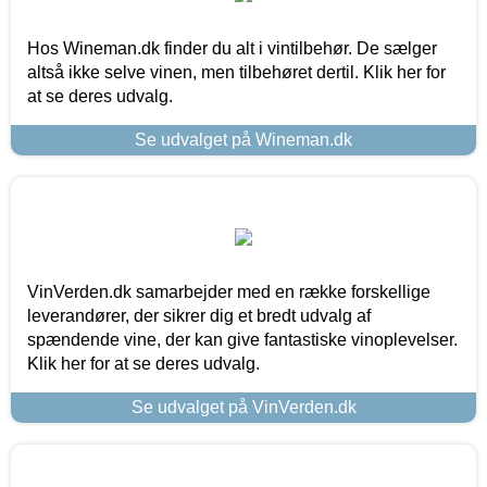
Hos Wineman.dk finder du alt i vintilbehør. De sælger
altså ikke selve vinen, men tilbehøret dertil. Klik her for
at se deres udvalg.
Se udvalget på Wineman.dk
VinVerden.dk samarbejder med en række forskellige
leverandører, der sikrer dig et bredt udvalg af
spændende vine, der kan give fantastiske vinoplevelser.
Klik her for at se deres udvalg.
Se udvalget på VinVerden.dk