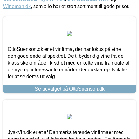
Wineman.dk
, som alle har et stort sortiment til gode priser.
OttoSuenson.dk er et vinfirma, der har fokus på vine i
den gode ende af spektret. De tilbyder dig vine fra de
klassiske områder, krydret med enkelte vine fra nogle af
de nye og interessante områder, der dukker op. Klik her
for at se deres udvalg.
Se udvalget på OttoSuenson.dk
JyskVin.dk er et af Danmarks førende vinfirmaer med