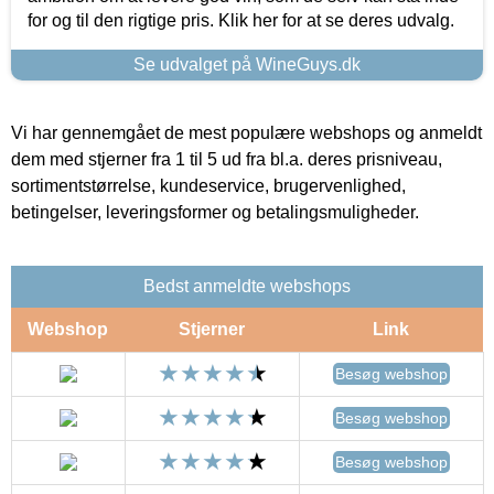
for og til den rigtige pris. Klik her for at se deres udvalg.
Se udvalget på WineGuys.dk
Vi har gennemgået de mest populære webshops og anmeldt
dem med stjerner fra 1 til 5 ud fra bl.a. deres prisniveau,
sortimentstørrelse, kundeservice, brugervenlighed,
betingelser, leveringsformer og betalingsmuligheder.
Bedst anmeldte webshops
Webshop
Stjerner
Link
Besøg webshop
Besøg webshop
Besøg webshop