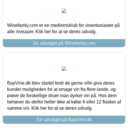
Winefamly.com er en medlemsklub for vinentusiaster på
alle niveauer. Klik her for at se deres udvalg.
Se udvalget på Winefamly.com
BayVine.dk blev startet fordi de gerne ville give deres
kunder muligheden for at smage vin fra flere lande, og
prøve de forskellige druer man dyrker vin på. Hos dem
behøver du derfor heller ikke at købe 6 eller 12 flasker af
samme vin. Klik her for at se deres udvalg.
Se udvalget på BayVine.dk