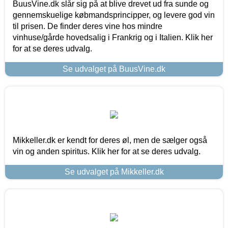
BuusVine.dk slår sig på at blive drevet ud fra sunde og
gennemskuelige købmandsprincipper, og levere god vin
til prisen. De finder deres vine hos mindre
vinhuse/gårde hovedsalig i Frankrig og i Italien. Klik her
for at se deres udvalg.
Se udvalget på BuusVine.dk
Mikkeller.dk er kendt for deres øl, men de sælger også
vin og anden spiritus. Klik her for at se deres udvalg.
Se udvalget på Mikkeller.dk