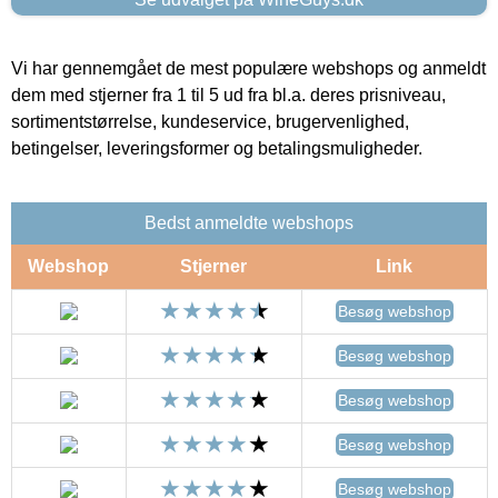
Vi har gennemgået de mest populære webshops og anmeldt
dem med stjerner fra 1 til 5 ud fra bl.a. deres prisniveau,
sortimentstørrelse, kundeservice, brugervenlighed,
betingelser, leveringsformer og betalingsmuligheder.
Bedst anmeldte webshops
Webshop
Stjerner
Link
Besøg webshop
Besøg webshop
Besøg webshop
Besøg webshop
Besøg webshop