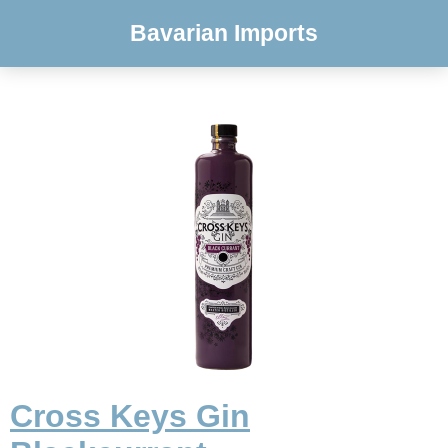
Bavarian Imports
Cross Keys Gin