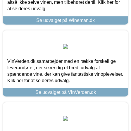
altså ikke selve vinen, men tilbehøret dertil. Klik her for
at se deres udvalg.
Se udvalget på Wineman.dk
VinVerden.dk samarbejder med en række forskellige
leverandører, der sikrer dig et bredt udvalg af
spændende vine, der kan give fantastiske vinoplevelser.
Klik her for at se deres udvalg.
Se udvalget på VinVerden.dk