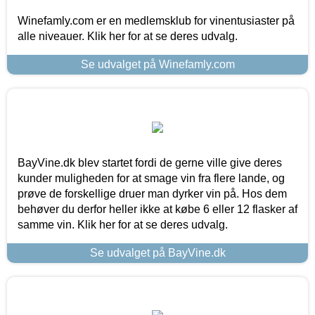
Winefamly.com er en medlemsklub for vinentusiaster på
alle niveauer. Klik her for at se deres udvalg.
Se udvalget på Winefamly.com
BayVine.dk blev startet fordi de gerne ville give deres
kunder muligheden for at smage vin fra flere lande, og
prøve de forskellige druer man dyrker vin på. Hos dem
behøver du derfor heller ikke at købe 6 eller 12 flasker af
samme vin. Klik her for at se deres udvalg.
Se udvalget på BayVine.dk