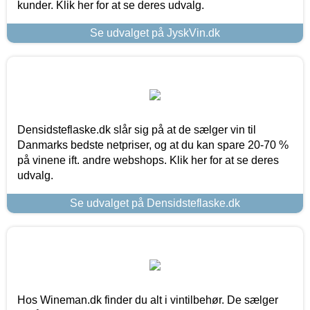
kunder. Klik her for at se deres udvalg.
Se udvalget på JyskVin.dk
Densidsteflaske.dk slår sig på at de sælger vin til
Danmarks bedste netpriser, og at du kan spare 20-70 %
på vinene ift. andre webshops. Klik her for at se deres
udvalg.
Se udvalget på Densidsteflaske.dk
Hos Wineman.dk finder du alt i vintilbehør. De sælger