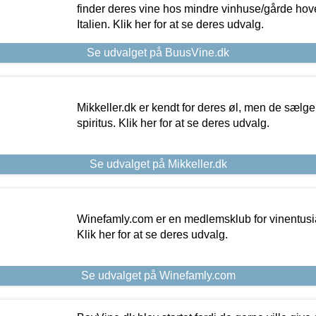
finder deres vine hos mindre vinhuse/gårde hove
Italien. Klik her for at se deres udvalg.
Se udvalget på BuusVine.dk
Mikkeller.dk er kendt for deres øl, men de sælg
spiritus. Klik her for at se deres udvalg.
Se udvalget på Mikkeller.dk
Winefamly.com er en medlemsklub for vinentusia
Klik her for at se deres udvalg.
Se udvalget på Winefamly.com