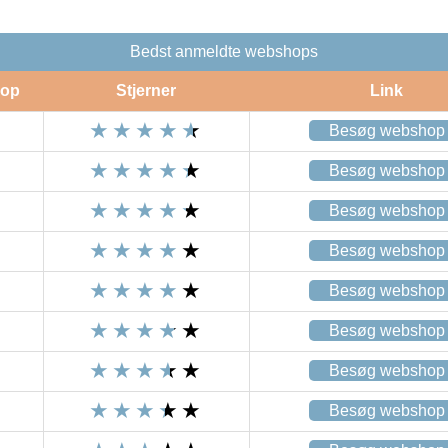
Bedst anmeldte webshops
op
Stjerner
Link
Besøg webshop
Besøg webshop
Besøg webshop
Besøg webshop
Besøg webshop
Besøg webshop
Besøg webshop
Besøg webshop