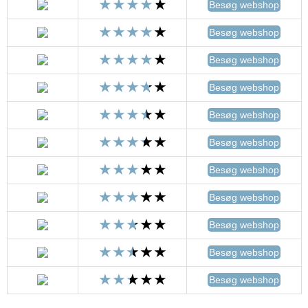
Besøg webshop
Besøg webshop
Besøg webshop
Besøg webshop
Besøg webshop
Besøg webshop
Besøg webshop
Besøg webshop
Besøg webshop
Besøg webshop
Besøg webshop