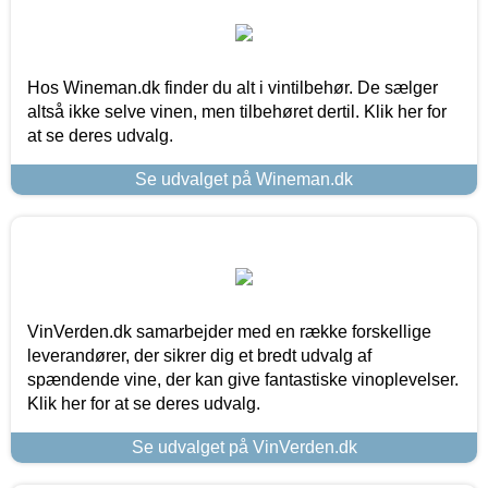
Hos Wineman.dk finder du alt i vintilbehør. De sælger
altså ikke selve vinen, men tilbehøret dertil. Klik her for
at se deres udvalg.
Se udvalget på Wineman.dk
VinVerden.dk samarbejder med en række forskellige
leverandører, der sikrer dig et bredt udvalg af
spændende vine, der kan give fantastiske vinoplevelser.
Klik her for at se deres udvalg.
Se udvalget på VinVerden.dk