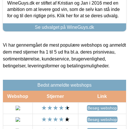
WineGuys.dk er stiftet af Kristian og Jan i 2016 med en
ambition om at levere god vin, som de selv kan stå inde
for og til den rigtige pris. Klik her for at se deres udvalg.
Se udvalget på WineGuys.dk
Vi har gennemgået de mest populære webshops og anmeldt
dem med stjerner fra 1 til 5 ud fra bl.a. deres prisniveau,
sortimentstørrelse, kundeservice, brugervenlighed,
betingelser, leveringsformer og betalingsmuligheder.
Bedst anmeldte webshops
Webshop
Stjerner
Link
Besøg webshop
Besøg webshop