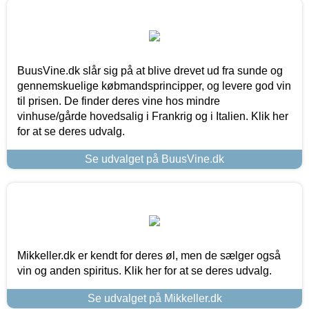
BuusVine.dk slår sig på at blive drevet ud fra sunde og
gennemskuelige købmandsprincipper, og levere god vin
til prisen. De finder deres vine hos mindre
vinhuse/gårde hovedsalig i Frankrig og i Italien. Klik her
for at se deres udvalg.
Se udvalget på BuusVine.dk
Mikkeller.dk er kendt for deres øl, men de sælger også
vin og anden spiritus. Klik her for at se deres udvalg.
Se udvalget på Mikkeller.dk