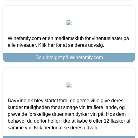
Winefamly.com er en medlemsklub for vinentusiaster på
alle niveauer. Klik her for at se deres udvalg.
Se udvalget på Winefamly.com
BayVine.dk blev startet fordi de gerne ville give deres
kunder muligheden for at smage vin fra flere lande, og
prøve de forskellige druer man dyrker vin på. Hos dem
behøver du derfor heller ikke at købe 6 eller 12 flasker af
samme vin. Klik her for at se deres udvalg.