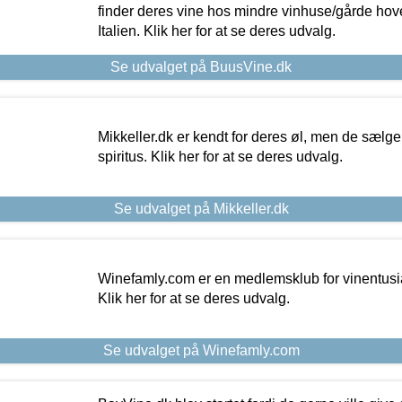
finder deres vine hos mindre vinhuse/gårde hove
Italien. Klik her for at se deres udvalg.
Se udvalget på BuusVine.dk
Mikkeller.dk er kendt for deres øl, men de sælg
spiritus. Klik her for at se deres udvalg.
Se udvalget på Mikkeller.dk
Winefamly.com er en medlemsklub for vinentusia
Klik her for at se deres udvalg.
Se udvalget på Winefamly.com