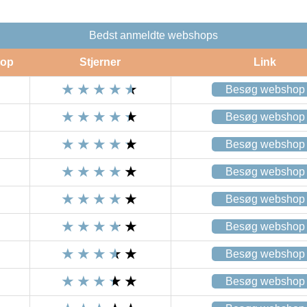
Bedst anmeldte webshops
op
Stjerner
Link
Besøg webshop
Besøg webshop
Besøg webshop
Besøg webshop
Besøg webshop
Besøg webshop
Besøg webshop
Besøg webshop