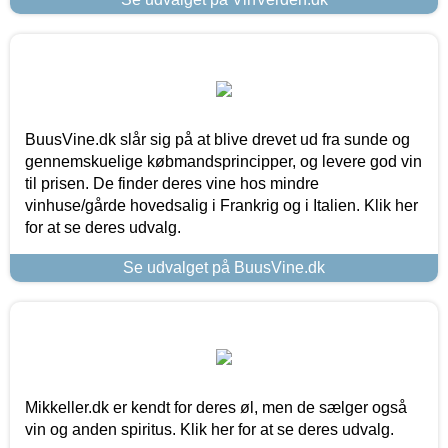
BuusVine.dk slår sig på at blive drevet ud fra sunde og
gennemskuelige købmandsprincipper, og levere god vin
til prisen. De finder deres vine hos mindre
vinhuse/gårde hovedsalig i Frankrig og i Italien. Klik her
for at se deres udvalg.
Se udvalget på BuusVine.dk
Mikkeller.dk er kendt for deres øl, men de sælger også
vin og anden spiritus. Klik her for at se deres udvalg.