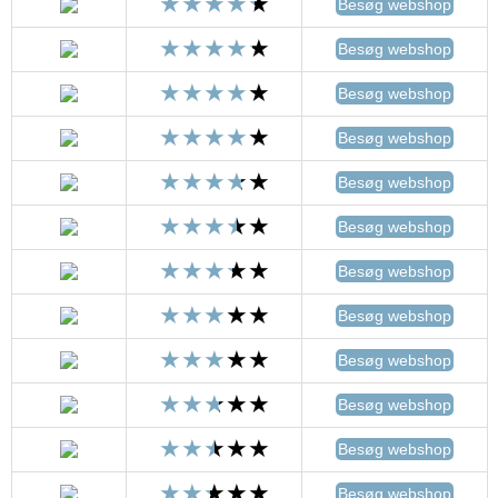
Besøg webshop
Besøg webshop
Besøg webshop
Besøg webshop
Besøg webshop
Besøg webshop
Besøg webshop
Besøg webshop
Besøg webshop
Besøg webshop
Besøg webshop
Besøg webshop