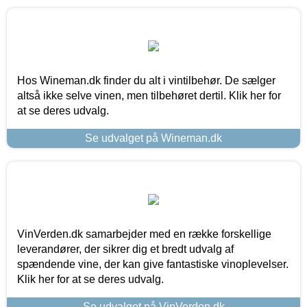
Hos Wineman.dk finder du alt i vintilbehør. De sælger
altså ikke selve vinen, men tilbehøret dertil. Klik her for
at se deres udvalg.
Se udvalget på Wineman.dk
VinVerden.dk samarbejder med en række forskellige
leverandører, der sikrer dig et bredt udvalg af
spændende vine, der kan give fantastiske vinoplevelser.
Klik her for at se deres udvalg.
Se udvalget på VinVerden.dk