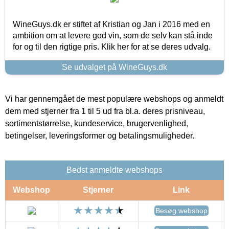
WineGuys.dk er stiftet af Kristian og Jan i 2016 med en
ambition om at levere god vin, som de selv kan stå inde
for og til den rigtige pris. Klik her for at se deres udvalg.
Se udvalget på WineGuys.dk
Vi har gennemgået de mest populære webshops og anmeldt
dem med stjerner fra 1 til 5 ud fra bl.a. deres prisniveau,
sortimentstørrelse, kundeservice, brugervenlighed,
betingelser, leveringsformer og betalingsmuligheder.
Bedst anmeldte webshops
Webshop
Stjerner
Link
Besøg webshop