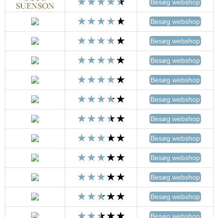
Besøg webshop
Besøg webshop
Besøg webshop
Besøg webshop
Besøg webshop
Besøg webshop
Besøg webshop
Besøg webshop
Besøg webshop
Besøg webshop
Besøg webshop
Besøg webshop