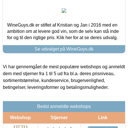
WineGuys.dk er stiftet af Kristian og Jan i 2016 med en
ambition om at levere god vin, som de selv kan stå inde
for og til den rigtige pris. Klik her for at se deres udvalg.
Se udvalget på WineGuys.dk
Vi har gennemgået de mest populære webshops og anmeldt
dem med stjerner fra 1 til 5 ud fra bl.a. deres prisniveau,
sortimentstørrelse, kundeservice, brugervenlighed,
betingelser, leveringsformer og betalingsmuligheder.
Bedst anmeldte webshops
Webshop
Stjerner
Link