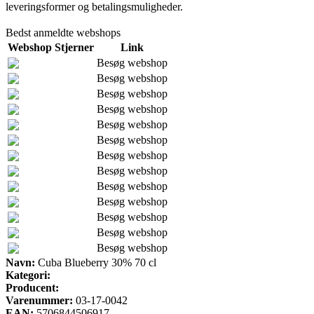
leveringsformer og betalingsmuligheder.
Bedst anmeldte webshops
Webshop
Stjerner
Link
Besøg webshop
Besøg webshop
Besøg webshop
Besøg webshop
Besøg webshop
Besøg webshop
Besøg webshop
Besøg webshop
Besøg webshop
Besøg webshop
Besøg webshop
Besøg webshop
Besøg webshop
Navn:
Cuba Blueberry 30% 70 cl
Kategori:
Producent:
Varenummer:
03-17-0042
EAN:
5706844506917