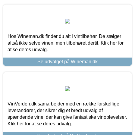
Hos Wineman.dk finder du alt i vintilbehør. De sælger
altså ikke selve vinen, men tilbehøret dertil. Klik her for
at se deres udvalg.
Se udvalget på Wineman.dk
VinVerden.dk samarbejder med en række forskellige
leverandører, der sikrer dig et bredt udvalg af
spændende vine, der kan give fantastiske vinoplevelser.
Klik her for at se deres udvalg.