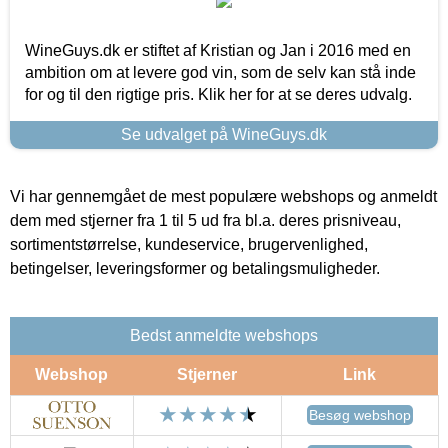
WineGuys.dk er stiftet af Kristian og Jan i 2016 med en
ambition om at levere god vin, som de selv kan stå inde
for og til den rigtige pris. Klik her for at se deres udvalg.
Se udvalget på WineGuys.dk
Vi har gennemgået de mest populære webshops og anmeldt
dem med stjerner fra 1 til 5 ud fra bl.a. deres prisniveau,
sortimentstørrelse, kundeservice, brugervenlighed,
betingelser, leveringsformer og betalingsmuligheder.
Bedst anmeldte webshops
Webshop
Stjerner
Link
Besøg webshop