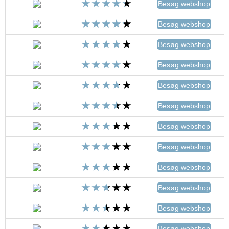
Besøg webshop
Besøg webshop
Besøg webshop
Besøg webshop
Besøg webshop
Besøg webshop
Besøg webshop
Besøg webshop
Besøg webshop
Besøg webshop
Besøg webshop
Besøg webshop