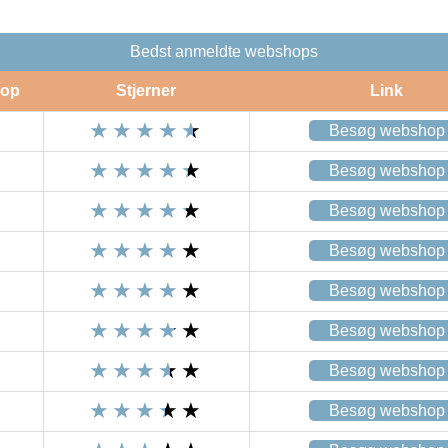
Bedst anmeldte webshops
op
Stjerner
Link
Besøg webshop
Besøg webshop
Besøg webshop
Besøg webshop
Besøg webshop
Besøg webshop
Besøg webshop
Besøg webshop