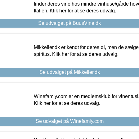
finder deres vine hos mindre vinhuse/gårde hove
Italien. Klik her for at se deres udvalg.
Se udvalget på BuusVine.dk
Mikkeller.dk er kendt for deres øl, men de sælg
spiritus. Klik her for at se deres udvalg.
Se udvalget på Mikkeller.dk
Winefamly.com er en medlemsklub for vinentusia
Klik her for at se deres udvalg.
Se udvalget på Winefamly.com