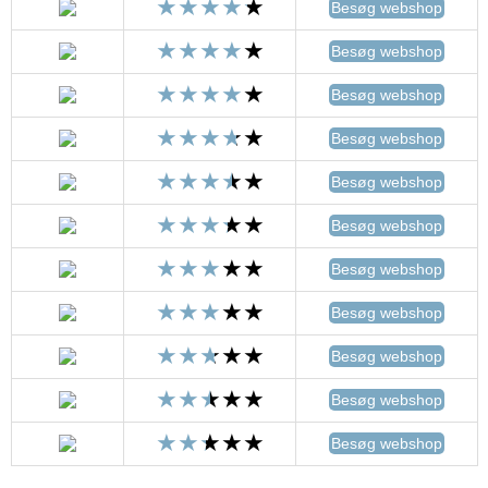
Besøg webshop
Besøg webshop
Besøg webshop
Besøg webshop
Besøg webshop
Besøg webshop
Besøg webshop
Besøg webshop
Besøg webshop
Besøg webshop
Besøg webshop