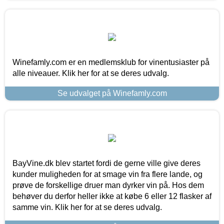
Winefamly.com er en medlemsklub for vinentusiaster på
alle niveauer. Klik her for at se deres udvalg.
Se udvalget på Winefamly.com
BayVine.dk blev startet fordi de gerne ville give deres
kunder muligheden for at smage vin fra flere lande, og
prøve de forskellige druer man dyrker vin på. Hos dem
behøver du derfor heller ikke at købe 6 eller 12 flasker af
samme vin. Klik her for at se deres udvalg.