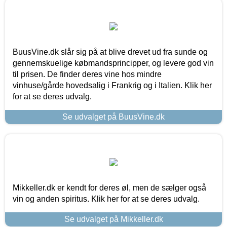
BuusVine.dk slår sig på at blive drevet ud fra sunde og
gennemskuelige købmandsprincipper, og levere god vin
til prisen. De finder deres vine hos mindre
vinhuse/gårde hovedsalig i Frankrig og i Italien. Klik her
for at se deres udvalg.
Se udvalget på BuusVine.dk
Mikkeller.dk er kendt for deres øl, men de sælger også
vin og anden spiritus. Klik her for at se deres udvalg.
Se udvalget på Mikkeller.dk