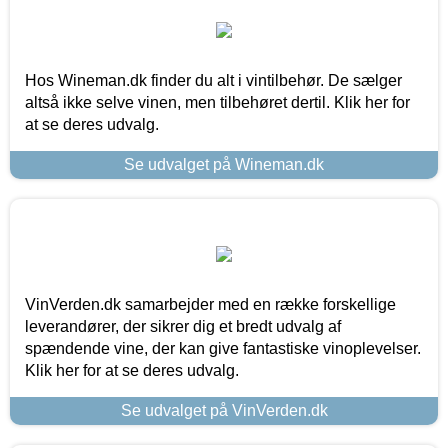
Hos Wineman.dk finder du alt i vintilbehør. De sælger
altså ikke selve vinen, men tilbehøret dertil. Klik her for
at se deres udvalg.
Se udvalget på Wineman.dk
VinVerden.dk samarbejder med en række forskellige
leverandører, der sikrer dig et bredt udvalg af
spændende vine, der kan give fantastiske vinoplevelser.
Klik her for at se deres udvalg.
Se udvalget på VinVerden.dk