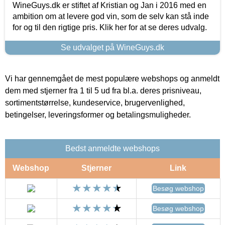
WineGuys.dk er stiftet af Kristian og Jan i 2016 med en
ambition om at levere god vin, som de selv kan stå inde
for og til den rigtige pris. Klik her for at se deres udvalg.
Se udvalget på WineGuys.dk
Vi har gennemgået de mest populære webshops og anmeldt
dem med stjerner fra 1 til 5 ud fra bl.a. deres prisniveau,
sortimentstørrelse, kundeservice, brugervenlighed,
betingelser, leveringsformer og betalingsmuligheder.
Bedst anmeldte webshops
Webshop
Stjerner
Link
Besøg webshop
Besøg webshop