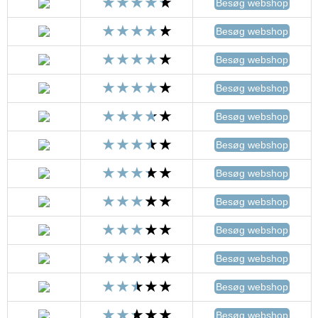
Besøg webshop
Besøg webshop
Besøg webshop
Besøg webshop
Besøg webshop
Besøg webshop
Besøg webshop
Besøg webshop
Besøg webshop
Besøg webshop
Besøg webshop
Besøg webshop