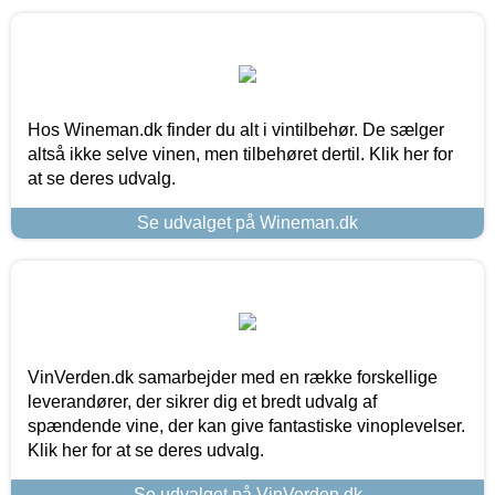
Hos Wineman.dk finder du alt i vintilbehør. De sælger
altså ikke selve vinen, men tilbehøret dertil. Klik her for
at se deres udvalg.
Se udvalget på Wineman.dk
VinVerden.dk samarbejder med en række forskellige
leverandører, der sikrer dig et bredt udvalg af
spændende vine, der kan give fantastiske vinoplevelser.
Klik her for at se deres udvalg.
Se udvalget på VinVerden.dk