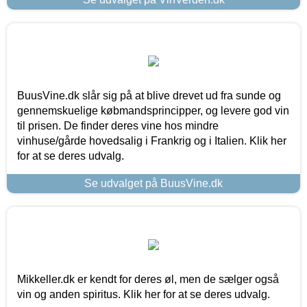
BuusVine.dk slår sig på at blive drevet ud fra sunde og
gennemskuelige købmandsprincipper, og levere god vin
til prisen. De finder deres vine hos mindre
vinhuse/gårde hovedsalig i Frankrig og i Italien. Klik her
for at se deres udvalg.
Se udvalget på BuusVine.dk
Mikkeller.dk er kendt for deres øl, men de sælger også
vin og anden spiritus. Klik her for at se deres udvalg.