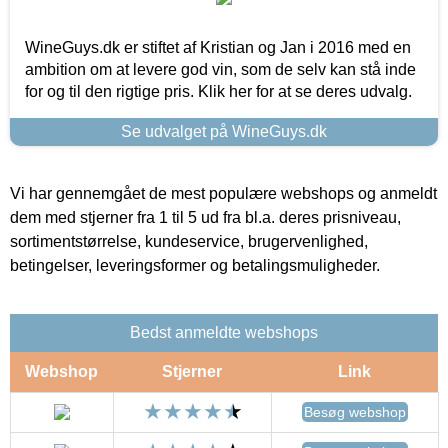
WineGuys.dk er stiftet af Kristian og Jan i 2016 med en
ambition om at levere god vin, som de selv kan stå inde
for og til den rigtige pris. Klik her for at se deres udvalg.
Se udvalget på WineGuys.dk
Vi har gennemgået de mest populære webshops og anmeldt
dem med stjerner fra 1 til 5 ud fra bl.a. deres prisniveau,
sortimentstørrelse, kundeservice, brugervenlighed,
betingelser, leveringsformer og betalingsmuligheder.
Bedst anmeldte webshops
Webshop
Stjerner
Link
Besøg webshop