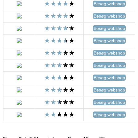
Besøg webshop
Besøg webshop
Besøg webshop
Besøg webshop
Besøg webshop
Besøg webshop
Besøg webshop
Besøg webshop
Besøg webshop
Besøg webshop