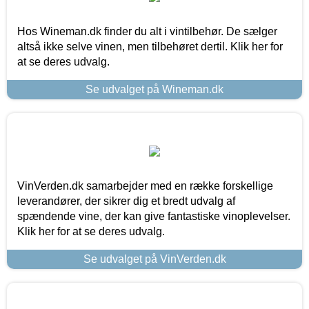
Hos Wineman.dk finder du alt i vintilbehør. De sælger
altså ikke selve vinen, men tilbehøret dertil. Klik her for
at se deres udvalg.
Se udvalget på Wineman.dk
VinVerden.dk samarbejder med en række forskellige
leverandører, der sikrer dig et bredt udvalg af
spændende vine, der kan give fantastiske vinoplevelser.
Klik her for at se deres udvalg.
Se udvalget på VinVerden.dk