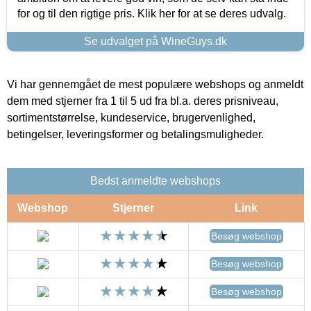
for og til den rigtige pris. Klik her for at se deres udvalg.
Se udvalget på WineGuys.dk
Vi har gennemgået de mest populære webshops og anmeldt
dem med stjerner fra 1 til 5 ud fra bl.a. deres prisniveau,
sortimentstørrelse, kundeservice, brugervenlighed,
betingelser, leveringsformer og betalingsmuligheder.
Bedst anmeldte webshops
Webshop
Stjerner
Link
Besøg webshop
Besøg webshop
Besøg webshop