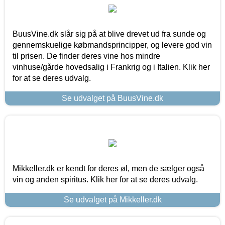
BuusVine.dk slår sig på at blive drevet ud fra sunde og
gennemskuelige købmandsprincipper, og levere god vin
til prisen. De finder deres vine hos mindre
vinhuse/gårde hovedsalig i Frankrig og i Italien. Klik her
for at se deres udvalg.
Se udvalget på BuusVine.dk
Mikkeller.dk er kendt for deres øl, men de sælger også
vin og anden spiritus. Klik her for at se deres udvalg.
Se udvalget på Mikkeller.dk