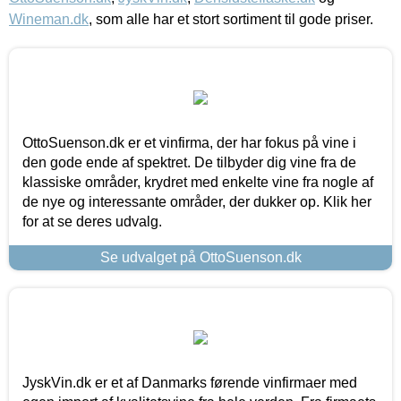
Wineman.dk
, som alle har et stort sortiment til gode priser.
OttoSuenson.dk er et vinfirma, der har fokus på vine i
den gode ende af spektret. De tilbyder dig vine fra de
klassiske områder, krydret med enkelte vine fra nogle af
de nye og interessante områder, der dukker op. Klik her
for at se deres udvalg.
Se udvalget på OttoSuenson.dk
JyskVin.dk er et af Danmarks førende vinfirmaer med