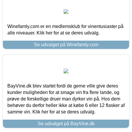
Winefamly.com er en medlemsklub for vinentusiaster på
alle niveauer. Klik her for at se deres udvalg.
Se udvalget på Winefamly.com
BayVine.dk blev startet fordi de gerne ville give deres
kunder muligheden for at smage vin fra flere lande, og
prøve de forskellige druer man dyrker vin på. Hos dem
behøver du derfor heller ikke at købe 6 eller 12 flasker af
samme vin. Klik her for at se deres udvalg.
Se udvalget på BayVine.dk