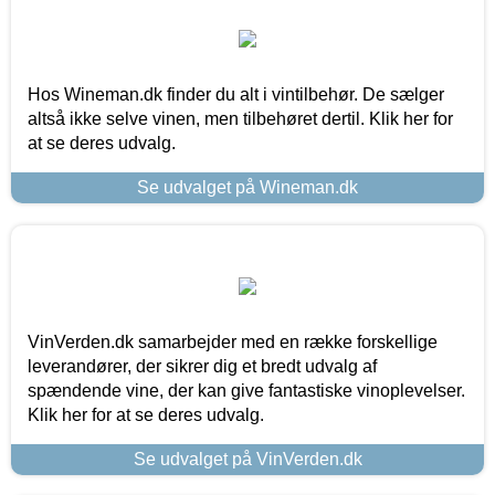
Hos Wineman.dk finder du alt i vintilbehør. De sælger
altså ikke selve vinen, men tilbehøret dertil. Klik her for
at se deres udvalg.
Se udvalget på Wineman.dk
VinVerden.dk samarbejder med en række forskellige
leverandører, der sikrer dig et bredt udvalg af
spændende vine, der kan give fantastiske vinoplevelser.
Klik her for at se deres udvalg.
Se udvalget på VinVerden.dk