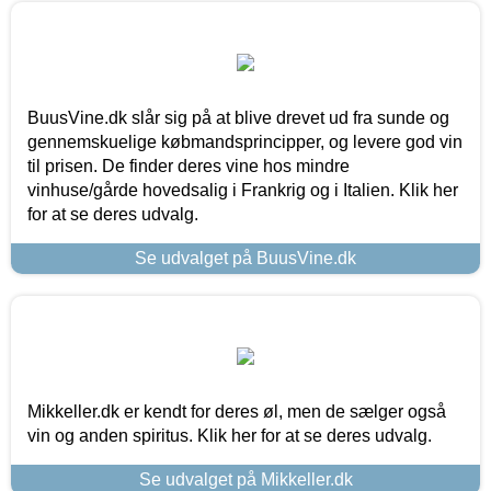
BuusVine.dk slår sig på at blive drevet ud fra sunde og
gennemskuelige købmandsprincipper, og levere god vin
til prisen. De finder deres vine hos mindre
vinhuse/gårde hovedsalig i Frankrig og i Italien. Klik her
for at se deres udvalg.
Se udvalget på BuusVine.dk
Mikkeller.dk er kendt for deres øl, men de sælger også
vin og anden spiritus. Klik her for at se deres udvalg.
Se udvalget på Mikkeller.dk