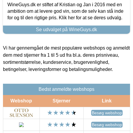
WineGuys.dk er stiftet af Kristian og Jan i 2016 med en
ambition om at levere god vin, som de selv kan stå inde
for og til den rigtige pris. Klik her for at se deres udvalg.
Se udvalget på WineGuys.dk
Vi har gennemgået de mest populære webshops og anmeldt
dem med stjerner fra 1 til 5 ud fra bl.a. deres prisniveau,
sortimentstørrelse, kundeservice, brugervenlighed,
betingelser, leveringsformer og betalingsmuligheder.
Bedst anmeldte webshops
Webshop
Stjerner
Link
Besøg webshop
Besøg webshop