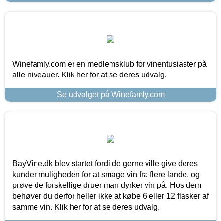
Winefamly.com er en medlemsklub for vinentusiaster på
alle niveauer. Klik her for at se deres udvalg.
Se udvalget på Winefamly.com
BayVine.dk blev startet fordi de gerne ville give deres
kunder muligheden for at smage vin fra flere lande, og
prøve de forskellige druer man dyrker vin på. Hos dem
behøver du derfor heller ikke at købe 6 eller 12 flasker af
samme vin. Klik her for at se deres udvalg.