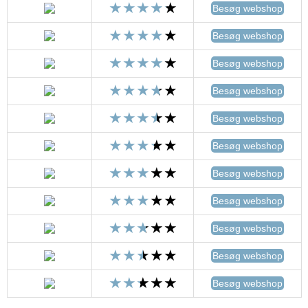
Besøg webshop
Besøg webshop
Besøg webshop
Besøg webshop
Besøg webshop
Besøg webshop
Besøg webshop
Besøg webshop
Besøg webshop
Besøg webshop
Besøg webshop