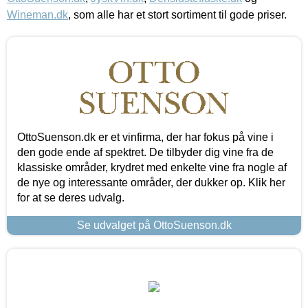
Wineman.dk
, som alle har et stort sortiment til gode priser.
OttoSuenson.dk er et vinfirma, der har fokus på vine i
den gode ende af spektret. De tilbyder dig vine fra de
klassiske områder, krydret med enkelte vine fra nogle af
de nye og interessante områder, der dukker op. Klik her
for at se deres udvalg.
Se udvalget på OttoSuenson.dk