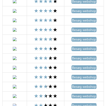
Besøg webshop
Besøg webshop
Besøg webshop
Besøg webshop
Besøg webshop
Besøg webshop
Besøg webshop
Besøg webshop
Besøg webshop
Besøg webshop
Besøg webshop
Besøg webshop