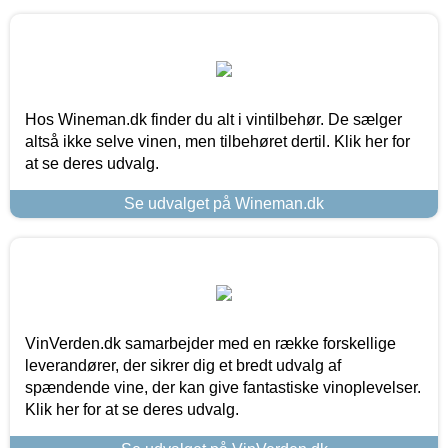
Hos Wineman.dk finder du alt i vintilbehør. De sælger
altså ikke selve vinen, men tilbehøret dertil. Klik her for
at se deres udvalg.
Se udvalget på Wineman.dk
VinVerden.dk samarbejder med en række forskellige
leverandører, der sikrer dig et bredt udvalg af
spændende vine, der kan give fantastiske vinoplevelser.
Klik her for at se deres udvalg.