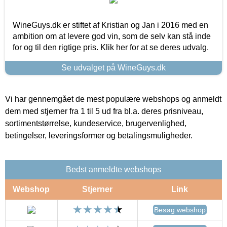
WineGuys.dk er stiftet af Kristian og Jan i 2016 med en
ambition om at levere god vin, som de selv kan stå inde
for og til den rigtige pris. Klik her for at se deres udvalg.
Se udvalget på WineGuys.dk
Vi har gennemgået de mest populære webshops og anmeldt
dem med stjerner fra 1 til 5 ud fra bl.a. deres prisniveau,
sortimentstørrelse, kundeservice, brugervenlighed,
betingelser, leveringsformer og betalingsmuligheder.
Bedst anmeldte webshops
Webshop
Stjerner
Link
Besøg webshop