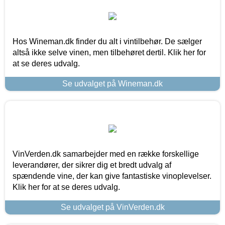
Hos Wineman.dk finder du alt i vintilbehør. De sælger
altså ikke selve vinen, men tilbehøret dertil. Klik her for
at se deres udvalg.
Se udvalget på Wineman.dk
VinVerden.dk samarbejder med en række forskellige
leverandører, der sikrer dig et bredt udvalg af
spændende vine, der kan give fantastiske vinoplevelser.
Klik her for at se deres udvalg.
Se udvalget på VinVerden.dk