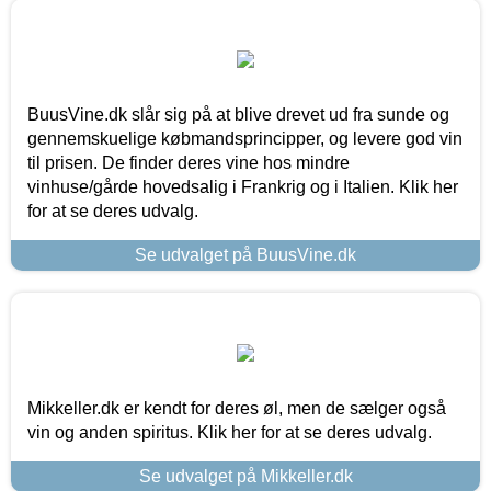
BuusVine.dk slår sig på at blive drevet ud fra sunde og
gennemskuelige købmandsprincipper, og levere god vin
til prisen. De finder deres vine hos mindre
vinhuse/gårde hovedsalig i Frankrig og i Italien. Klik her
for at se deres udvalg.
Se udvalget på BuusVine.dk
Mikkeller.dk er kendt for deres øl, men de sælger også
vin og anden spiritus. Klik her for at se deres udvalg.
Se udvalget på Mikkeller.dk