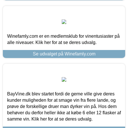
Winefamly.com er en medlemsklub for vinentusiaster på
alle niveauer. Klik her for at se deres udvalg.
Se udvalget på Winefamly.com
BayVine.dk blev startet fordi de gerne ville give deres
kunder muligheden for at smage vin fra flere lande, og
prøve de forskellige druer man dyrker vin på. Hos dem
behøver du derfor heller ikke at købe 6 eller 12 flasker af
samme vin. Klik her for at se deres udvalg.