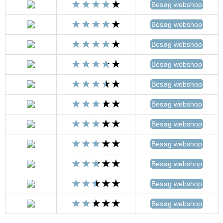
Besøg webshop
Besøg webshop
Besøg webshop
Besøg webshop
Besøg webshop
Besøg webshop
Besøg webshop
Besøg webshop
Besøg webshop
Besøg webshop
Besøg webshop