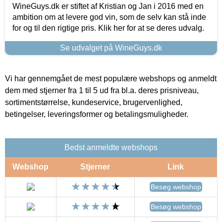
WineGuys.dk er stiftet af Kristian og Jan i 2016 med en
ambition om at levere god vin, som de selv kan stå inde
for og til den rigtige pris. Klik her for at se deres udvalg.
Se udvalget på WineGuys.dk
Vi har gennemgået de mest populære webshops og anmeldt
dem med stjerner fra 1 til 5 ud fra bl.a. deres prisniveau,
sortimentstørrelse, kundeservice, brugervenlighed,
betingelser, leveringsformer og betalingsmuligheder.
Bedst anmeldte webshops
Webshop
Stjerner
Link
Besøg webshop
Besøg webshop