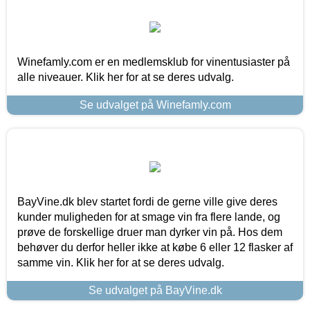
Winefamly.com er en medlemsklub for vinentusiaster på
alle niveauer. Klik her for at se deres udvalg.
Se udvalget på Winefamly.com
BayVine.dk blev startet fordi de gerne ville give deres
kunder muligheden for at smage vin fra flere lande, og
prøve de forskellige druer man dyrker vin på. Hos dem
behøver du derfor heller ikke at købe 6 eller 12 flasker af
samme vin. Klik her for at se deres udvalg.
Se udvalget på BayVine.dk