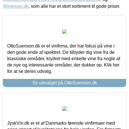
Wineman.dk
, som alle har et stort sortiment til gode priser.
OttoSuenson.dk er et vinfirma, der har fokus på vine i
den gode ende af spektret. De tilbyder dig vine fra de
klassiske områder, krydret med enkelte vine fra nogle af
de nye og interessante områder, der dukker op. Klik her
for at se deres udvalg.
Se udvalget på OttoSuenson.dk
JyskVin.dk er et af Danmarks førende vinfirmaer med