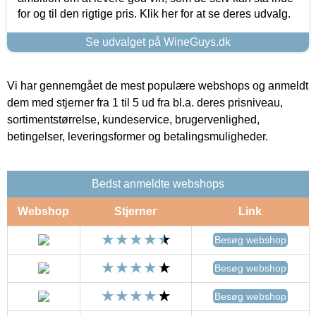
for og til den rigtige pris. Klik her for at se deres udvalg.
Se udvalget på WineGuys.dk
Vi har gennemgået de mest populære webshops og anmeldt
dem med stjerner fra 1 til 5 ud fra bl.a. deres prisniveau,
sortimentstørrelse, kundeservice, brugervenlighed,
betingelser, leveringsformer og betalingsmuligheder.
Bedst anmeldte webshops
Webshop
Stjerner
Link
Besøg webshop
Besøg webshop
Besøg webshop