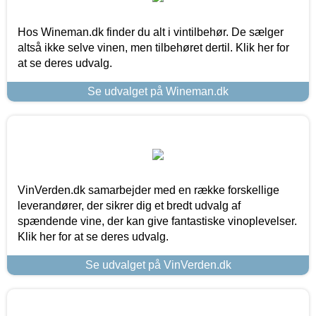
Hos Wineman.dk finder du alt i vintilbehør. De sælger
altså ikke selve vinen, men tilbehøret dertil. Klik her for
at se deres udvalg.
Se udvalget på Wineman.dk
VinVerden.dk samarbejder med en række forskellige
leverandører, der sikrer dig et bredt udvalg af
spændende vine, der kan give fantastiske vinoplevelser.
Klik her for at se deres udvalg.
Se udvalget på VinVerden.dk