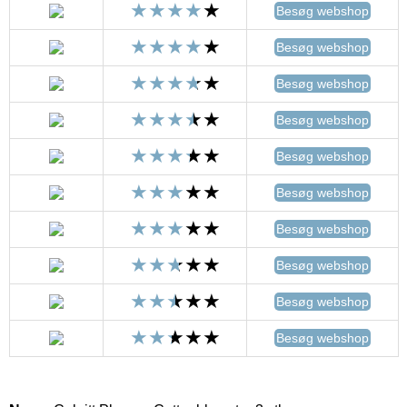
Besøg webshop
Besøg webshop
Besøg webshop
Besøg webshop
Besøg webshop
Besøg webshop
Besøg webshop
Besøg webshop
Besøg webshop
Besøg webshop