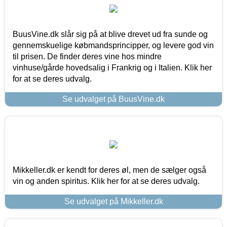
BuusVine.dk slår sig på at blive drevet ud fra sunde og
gennemskuelige købmandsprincipper, og levere god vin
til prisen. De finder deres vine hos mindre
vinhuse/gårde hovedsalig i Frankrig og i Italien. Klik her
for at se deres udvalg.
Se udvalget på BuusVine.dk
Mikkeller.dk er kendt for deres øl, men de sælger også
vin og anden spiritus. Klik her for at se deres udvalg.
Se udvalget på Mikkeller.dk