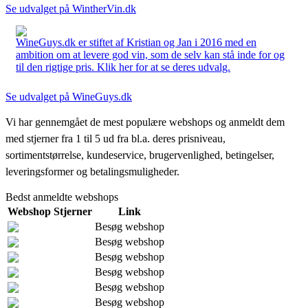
Se udvalget på WintherVin.dk
WineGuys.dk er stiftet af Kristian og Jan i 2016 med en
ambition om at levere god vin, som de selv kan stå inde for og
til den rigtige pris. Klik her for at se deres udvalg.
Se udvalget på WineGuys.dk
Vi har gennemgået de mest populære webshops og anmeldt dem
med stjerner fra 1 til 5 ud fra bl.a. deres prisniveau,
sortimentstørrelse, kundeservice, brugervenlighed, betingelser,
leveringsformer og betalingsmuligheder.
Bedst anmeldte webshops
Webshop
Stjerner
Link
Besøg webshop
Besøg webshop
Besøg webshop
Besøg webshop
Besøg webshop
Besøg webshop