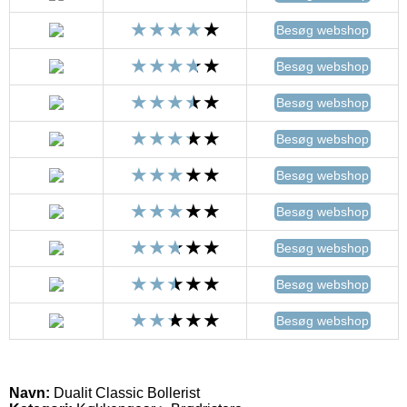
Besøg webshop
Besøg webshop
Besøg webshop
Besøg webshop
Besøg webshop
Besøg webshop
Besøg webshop
Besøg webshop
Besøg webshop
Navn:
Dualit Classic Bollerist