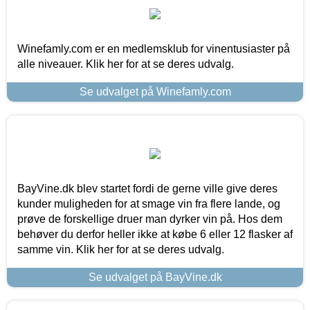
Winefamly.com er en medlemsklub for vinentusiaster på
alle niveauer. Klik her for at se deres udvalg.
Se udvalget på Winefamly.com
BayVine.dk blev startet fordi de gerne ville give deres
kunder muligheden for at smage vin fra flere lande, og
prøve de forskellige druer man dyrker vin på. Hos dem
behøver du derfor heller ikke at købe 6 eller 12 flasker af
samme vin. Klik her for at se deres udvalg.
Se udvalget på BayVine.dk