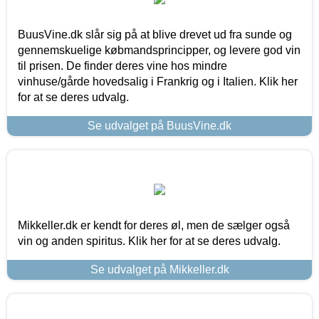
BuusVine.dk slår sig på at blive drevet ud fra sunde og
gennemskuelige købmandsprincipper, og levere god vin
til prisen. De finder deres vine hos mindre
vinhuse/gårde hovedsalig i Frankrig og i Italien. Klik her
for at se deres udvalg.
Se udvalget på BuusVine.dk
Mikkeller.dk er kendt for deres øl, men de sælger også
vin og anden spiritus. Klik her for at se deres udvalg.
Se udvalget på Mikkeller.dk