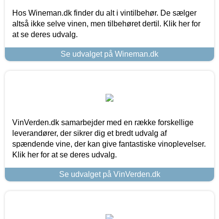
Hos Wineman.dk finder du alt i vintilbehør. De sælger
altså ikke selve vinen, men tilbehøret dertil. Klik her for
at se deres udvalg.
Se udvalget på Wineman.dk
VinVerden.dk samarbejder med en række forskellige
leverandører, der sikrer dig et bredt udvalg af
spændende vine, der kan give fantastiske vinoplevelser.
Klik her for at se deres udvalg.
Se udvalget på VinVerden.dk