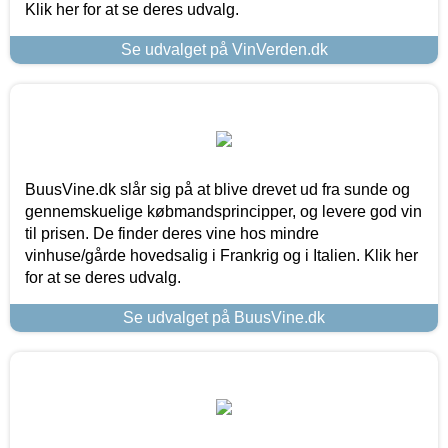
Klik her for at se deres udvalg.
Se udvalget på VinVerden.dk
BuusVine.dk slår sig på at blive drevet ud fra sunde og
gennemskuelige købmandsprincipper, og levere god vin
til prisen. De finder deres vine hos mindre
vinhuse/gårde hovedsalig i Frankrig og i Italien. Klik her
for at se deres udvalg.
Se udvalget på BuusVine.dk