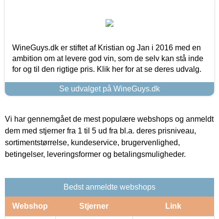
WineGuys.dk er stiftet af Kristian og Jan i 2016 med en
ambition om at levere god vin, som de selv kan stå inde
for og til den rigtige pris. Klik her for at se deres udvalg.
Se udvalget på WineGuys.dk
Vi har gennemgået de mest populære webshops og anmeldt
dem med stjerner fra 1 til 5 ud fra bl.a. deres prisniveau,
sortimentstørrelse, kundeservice, brugervenlighed,
betingelser, leveringsformer og betalingsmuligheder.
Bedst anmeldte webshops
Webshop
Stjerner
Link