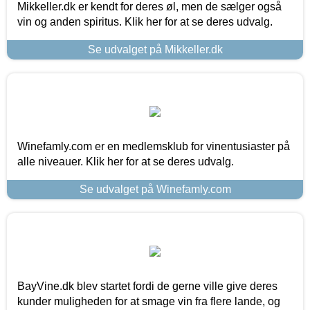
Mikkeller.dk er kendt for deres øl, men de sælger også
vin og anden spiritus. Klik her for at se deres udvalg.
Se udvalget på Mikkeller.dk
Winefamly.com er en medlemsklub for vinentusiaster på
alle niveauer. Klik her for at se deres udvalg.
Se udvalget på Winefamly.com
BayVine.dk blev startet fordi de gerne ville give deres
kunder muligheden for at smage vin fra flere lande, og