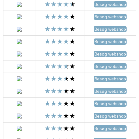
Besøg webshop
Besøg webshop
Besøg webshop
Besøg webshop
Besøg webshop
Besøg webshop
Besøg webshop
Besøg webshop
Besøg webshop
Besøg webshop
Besøg webshop