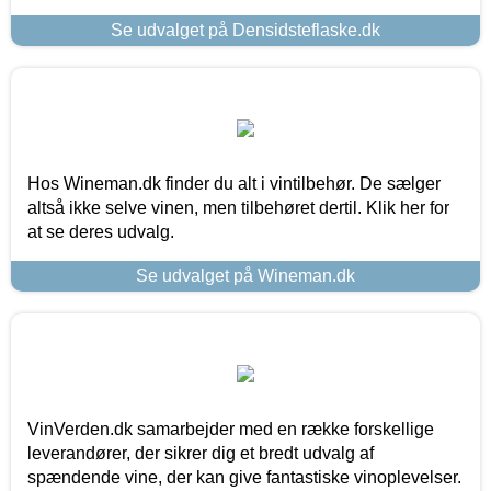
Se udvalget på Densidsteflaske.dk
Hos Wineman.dk finder du alt i vintilbehør. De sælger
altså ikke selve vinen, men tilbehøret dertil. Klik her for
at se deres udvalg.
Se udvalget på Wineman.dk
VinVerden.dk samarbejder med en række forskellige
leverandører, der sikrer dig et bredt udvalg af
spændende vine, der kan give fantastiske vinoplevelser.