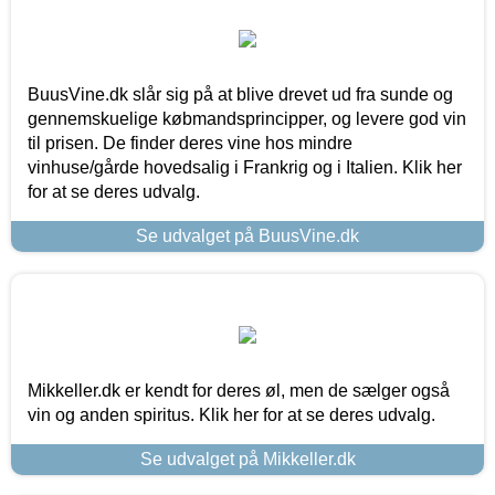
BuusVine.dk slår sig på at blive drevet ud fra sunde og
gennemskuelige købmandsprincipper, og levere god vin
til prisen. De finder deres vine hos mindre
vinhuse/gårde hovedsalig i Frankrig og i Italien. Klik her
for at se deres udvalg.
Se udvalget på BuusVine.dk
Mikkeller.dk er kendt for deres øl, men de sælger også
vin og anden spiritus. Klik her for at se deres udvalg.
Se udvalget på Mikkeller.dk