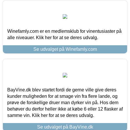
Winefamly.com er en medlemsklub for vinentusiaster på
alle niveauer. Klik her for at se deres udvalg.
Se udvalget på Winefamly.com
BayVine.dk blev startet fordi de gerne ville give deres
kunder muligheden for at smage vin fra flere lande, og
prøve de forskellige druer man dyrker vin på. Hos dem
behøver du derfor heller ikke at købe 6 eller 12 flasker af
samme vin. Klik her for at se deres udvalg.
Se udvalget på BayVine.dk