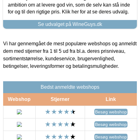
ambition om at levere god vin, som de selv kan stå inde
for og til den rigtige pris. Klik her for at se deres udvalg.
Se udvalget på WineGuys.dk
Vi har gennemgået de mest populære webshops og anmeldt
dem med stjerner fra 1 til 5 ud fra bl.a. deres prisniveau,
sortimentstørrelse, kundeservice, brugervenlighed,
betingelser, leveringsformer og betalingsmuligheder.
Bedst anmeldte webshops
Webshop
Stjerner
Link
Besøg webshop
Besøg webshop
Besøg webshop