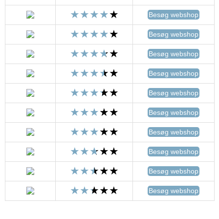
Besøg webshop
Besøg webshop
Besøg webshop
Besøg webshop
Besøg webshop
Besøg webshop
Besøg webshop
Besøg webshop
Besøg webshop
Besøg webshop