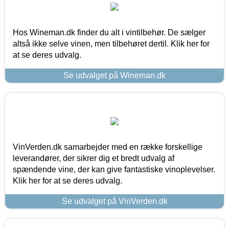
Hos Wineman.dk finder du alt i vintilbehør. De sælger
altså ikke selve vinen, men tilbehøret dertil. Klik her for
at se deres udvalg.
Se udvalget på Wineman.dk
VinVerden.dk samarbejder med en række forskellige
leverandører, der sikrer dig et bredt udvalg af
spændende vine, der kan give fantastiske vinoplevelser.
Klik her for at se deres udvalg.
Se udvalget på VinVerden.dk