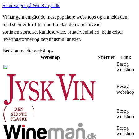
Se udvalget på WineGuys.dk
Vi har gennemgået de mest populære webshops og anmeldt dem
med stjerner fra 1 til 5 ud fra bl.a. deres prisniveau,
sortimentstørrelse, kundeservice, brugervenlighed, betingelser,
leveringsformer og betalingsmuligheder.
Bedst anmeldte webshops
Webshop
Stjerner
Link
Besøg
webshop
Besøg
webshop
Besøg
webshop
Besøg
webshop