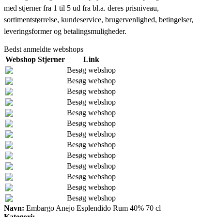
med stjerner fra 1 til 5 ud fra bl.a. deres prisniveau,
sortimentstørrelse, kundeservice, brugervenlighed, betingelser,
leveringsformer og betalingsmuligheder.
Bedst anmeldte webshops
Webshop
Stjerner
Link
Besøg webshop
Besøg webshop
Besøg webshop
Besøg webshop
Besøg webshop
Besøg webshop
Besøg webshop
Besøg webshop
Besøg webshop
Besøg webshop
Besøg webshop
Besøg webshop
Besøg webshop
Navn:
Embargo Anejo Esplendido Rum 40% 70 cl
Kategori: