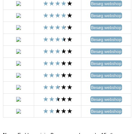
Besøg webshop
Besøg webshop
Besøg webshop
Besøg webshop
Besøg webshop
Besøg webshop
Besøg webshop
Besøg webshop
Besøg webshop
Besøg webshop