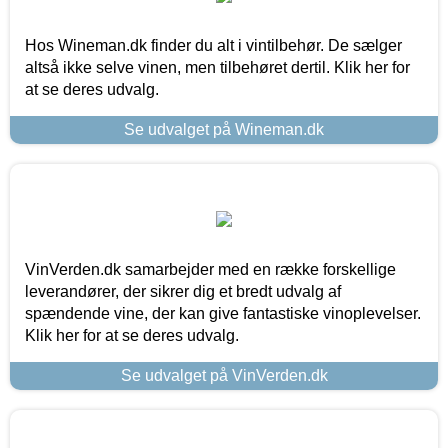
Hos Wineman.dk finder du alt i vintilbehør. De sælger
altså ikke selve vinen, men tilbehøret dertil. Klik her for
at se deres udvalg.
Se udvalget på Wineman.dk
VinVerden.dk samarbejder med en række forskellige
leverandører, der sikrer dig et bredt udvalg af
spændende vine, der kan give fantastiske vinoplevelser.
Klik her for at se deres udvalg.
Se udvalget på VinVerden.dk