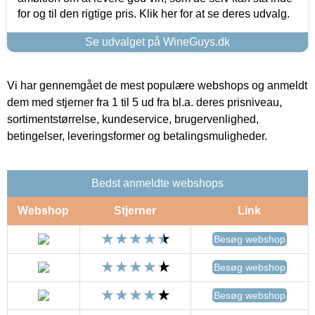
for og til den rigtige pris. Klik her for at se deres udvalg.
Se udvalget på WineGuys.dk
Vi har gennemgået de mest populære webshops og anmeldt
dem med stjerner fra 1 til 5 ud fra bl.a. deres prisniveau,
sortimentstørrelse, kundeservice, brugervenlighed,
betingelser, leveringsformer og betalingsmuligheder.
Bedst anmeldte webshops
Webshop
Stjerner
Link
Besøg webshop
Besøg webshop
Besøg webshop