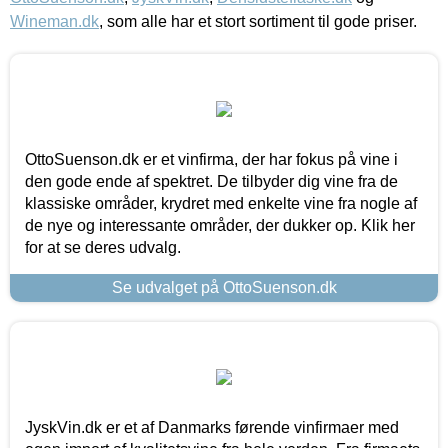
Wineman.dk
, som alle har et stort sortiment til gode priser.
OttoSuenson.dk er et vinfirma, der har fokus på vine i
den gode ende af spektret. De tilbyder dig vine fra de
klassiske områder, krydret med enkelte vine fra nogle af
de nye og interessante områder, der dukker op. Klik her
for at se deres udvalg.
Se udvalget på OttoSuenson.dk
JyskVin.dk er et af Danmarks førende vinfirmaer med