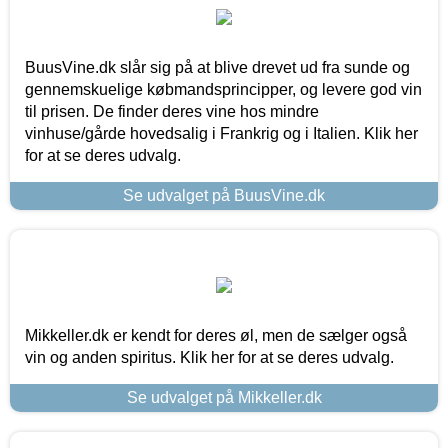
BuusVine.dk slår sig på at blive drevet ud fra sunde og
gennemskuelige købmandsprincipper, og levere god vin
til prisen. De finder deres vine hos mindre
vinhuse/gårde hovedsalig i Frankrig og i Italien. Klik her
for at se deres udvalg.
Se udvalget på BuusVine.dk
Mikkeller.dk er kendt for deres øl, men de sælger også
vin og anden spiritus. Klik her for at se deres udvalg.
Se udvalget på Mikkeller.dk