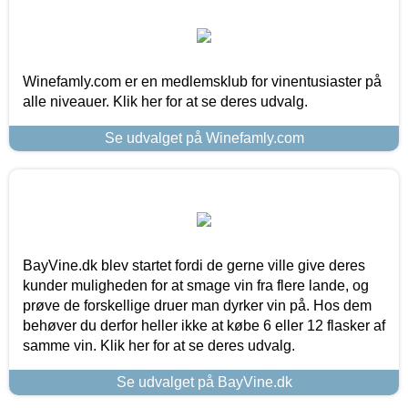
Winefamly.com er en medlemsklub for vinentusiaster på
alle niveauer. Klik her for at se deres udvalg.
Se udvalget på Winefamly.com
BayVine.dk blev startet fordi de gerne ville give deres
kunder muligheden for at smage vin fra flere lande, og
prøve de forskellige druer man dyrker vin på. Hos dem
behøver du derfor heller ikke at købe 6 eller 12 flasker af
samme vin. Klik her for at se deres udvalg.
Se udvalget på BayVine.dk