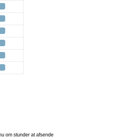
 nu om stunder at afsende