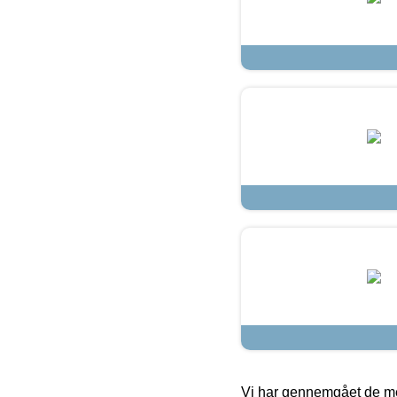
Vi har gennemgået de mes