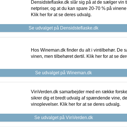
Densidsteflaske.dk slår sig på at de sælger vin
netpriser, og at du kan spare 20-70 % på vinene
Klik her for at se deres udvalg.
Se udvalget på Densidsteflaske.dk
Hos Wineman.dk finder du alt i vintilbehør. De s
vinen, men tilbehøret dertil. Klik her for at se de
Se udvalget på Wineman.dk
VinVerden.dk samarbejder med en række forskel
sikrer dig et bredt udvalg af spændende vine, de
vinoplevelser. Klik her for at se deres udvalg.
Se udvalget på VinVerden.dk