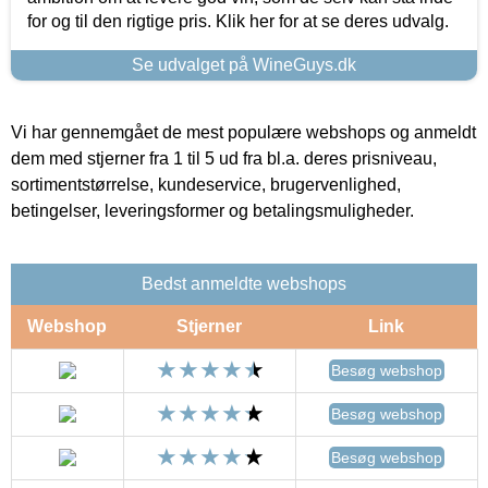
for og til den rigtige pris. Klik her for at se deres udvalg.
Se udvalget på WineGuys.dk
Vi har gennemgået de mest populære webshops og anmeldt
dem med stjerner fra 1 til 5 ud fra bl.a. deres prisniveau,
sortimentstørrelse, kundeservice, brugervenlighed,
betingelser, leveringsformer og betalingsmuligheder.
Bedst anmeldte webshops
Webshop
Stjerner
Link
Besøg webshop
Besøg webshop
Besøg webshop