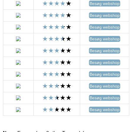
Besøg webshop
Besøg webshop
Besøg webshop
Besøg webshop
Besøg webshop
Besøg webshop
Besøg webshop
Besøg webshop
Besøg webshop
Besøg webshop