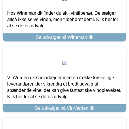
Hos Wineman.dk finder du alt i vintilbehør. De sælger
altså ikke selve vinen, men tilbehøret dertil. Klik her for
at se deres udvalg.
Se udvalget på Wineman.dk
VinVerden.dk samarbejder med en række forskellige
leverandører, der sikrer dig et bredt udvalg af
spændende vine, der kan give fantastiske vinoplevelser.
Klik her for at se deres udvalg.
Se udvalget på VinVerden.dk