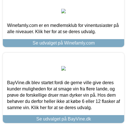
Winefamly.com er en medlemsklub for vinentusiaster på
alle niveauer. Klik her for at se deres udvalg.
Se udvalget på Winefamly.com
BayVine.dk blev startet fordi de gerne ville give deres
kunder muligheden for at smage vin fra flere lande, og
prøve de forskellige druer man dyrker vin på. Hos dem
behøver du derfor heller ikke at købe 6 eller 12 flasker af
samme vin. Klik her for at se deres udvalg.
Se udvalget på BayVine.dk