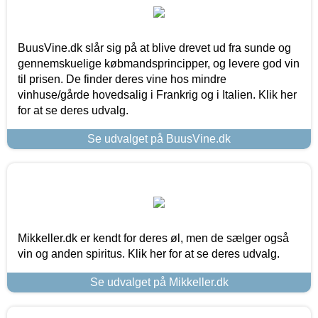
BuusVine.dk slår sig på at blive drevet ud fra sunde og
gennemskuelige købmandsprincipper, og levere god vin
til prisen. De finder deres vine hos mindre
vinhuse/gårde hovedsalig i Frankrig og i Italien. Klik her
for at se deres udvalg.
Se udvalget på BuusVine.dk
Mikkeller.dk er kendt for deres øl, men de sælger også
vin og anden spiritus. Klik her for at se deres udvalg.
Se udvalget på Mikkeller.dk