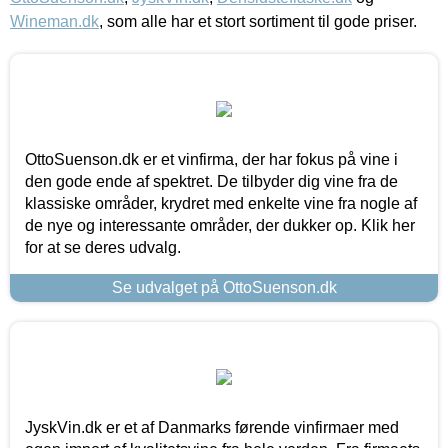
Wineman.dk
, som alle har et stort sortiment til gode priser.
OttoSuenson.dk er et vinfirma, der har fokus på vine i
den gode ende af spektret. De tilbyder dig vine fra de
klassiske områder, krydret med enkelte vine fra nogle af
de nye og interessante områder, der dukker op. Klik her
for at se deres udvalg.
Se udvalget på OttoSuenson.dk
JyskVin.dk er et af Danmarks førende vinfirmaer med