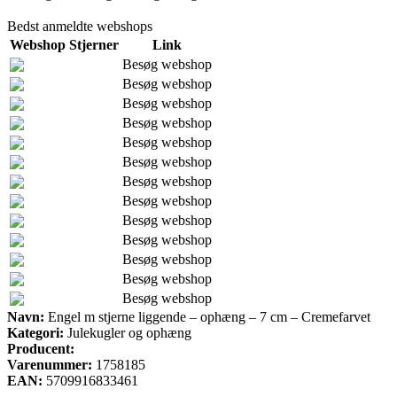
Bedst anmeldte webshops
Webshop
Stjerner
Link
Besøg webshop
Besøg webshop
Besøg webshop
Besøg webshop
Besøg webshop
Besøg webshop
Besøg webshop
Besøg webshop
Besøg webshop
Besøg webshop
Besøg webshop
Besøg webshop
Besøg webshop
Navn:
Engel m stjerne liggende – ophæng – 7 cm – Cremefarvet
Kategori:
Julekugler og ophæng
Producent:
Varenummer:
1758185
EAN:
5709916833461