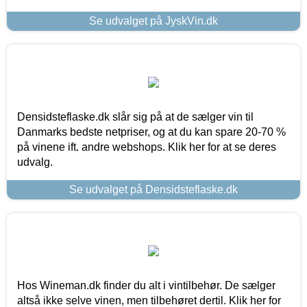
Se udvalget på JyskVin.dk
Densidsteflaske.dk slår sig på at de sælger vin til
Danmarks bedste netpriser, og at du kan spare 20-70 %
på vinene ift. andre webshops. Klik her for at se deres
udvalg.
Se udvalget på Densidsteflaske.dk
Hos Wineman.dk finder du alt i vintilbehør. De sælger
altså ikke selve vinen, men tilbehøret dertil. Klik her for