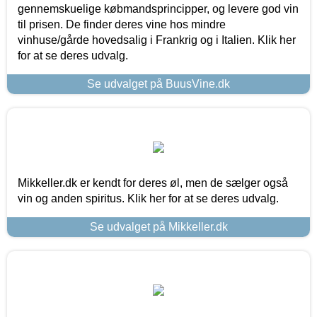
gennemskuelige købmandsprincipper, og levere god vin
til prisen. De finder deres vine hos mindre
vinhuse/gårde hovedsalig i Frankrig og i Italien. Klik her
for at se deres udvalg.
Se udvalget på BuusVine.dk
Mikkeller.dk er kendt for deres øl, men de sælger også
vin og anden spiritus. Klik her for at se deres udvalg.
Se udvalget på Mikkeller.dk