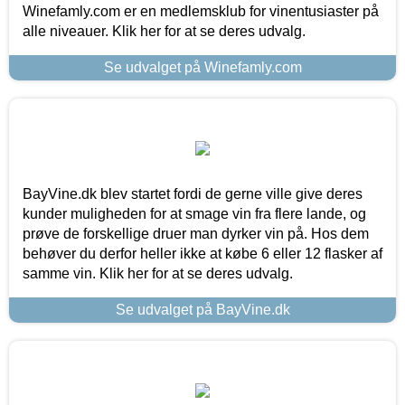
Winefamly.com er en medlemsklub for vinentusiaster på
alle niveauer. Klik her for at se deres udvalg.
Se udvalget på Winefamly.com
BayVine.dk blev startet fordi de gerne ville give deres
kunder muligheden for at smage vin fra flere lande, og
prøve de forskellige druer man dyrker vin på. Hos dem
behøver du derfor heller ikke at købe 6 eller 12 flasker af
samme vin. Klik her for at se deres udvalg.
Se udvalget på BayVine.dk