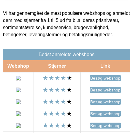
Vi har gennemgået de mest populære webshops og anmeldt
dem med stjerner fra 1 til 5 ud fra bl.a. deres prisniveau,
sortimentstørrelse, kundeservice, brugervenlighed,
betingelser, leveringsformer og betalingsmuligheder.
Bedst anmeldte webshops
Webshop
Stjerner
Link
Besøg webshop
Besøg webshop
Besøg webshop
Besøg webshop
Besøg webshop