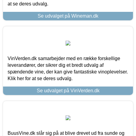
at se deres udvalg.
Se udvalget på Wineman.dk
VinVerden.dk samarbejder med en række forskellige
leverandører, der sikrer dig et bredt udvalg af
spændende vine, der kan give fantastiske vinoplevelser.
Klik her for at se deres udvalg.
Se udvalget på VinVerden.dk
BuusVine.dk slår sig på at blive drevet ud fra sunde og