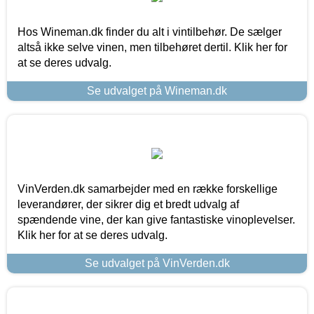
Hos Wineman.dk finder du alt i vintilbehør. De sælger
altså ikke selve vinen, men tilbehøret dertil. Klik her for
at se deres udvalg.
Se udvalget på Wineman.dk
VinVerden.dk samarbejder med en række forskellige
leverandører, der sikrer dig et bredt udvalg af
spændende vine, der kan give fantastiske vinoplevelser.
Klik her for at se deres udvalg.
Se udvalget på VinVerden.dk