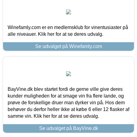
Winefamly.com er en medlemsklub for vinentusiaster på
alle niveauer. Klik her for at se deres udvalg.
Se udvalget på Winefamly.com
BayVine.dk blev startet fordi de gerne ville give deres
kunder muligheden for at smage vin fra flere lande, og
prøve de forskellige druer man dyrker vin på. Hos dem
behøver du derfor heller ikke at købe 6 eller 12 flasker af
samme vin. Klik her for at se deres udvalg.
Se udvalget på BayVine.dk