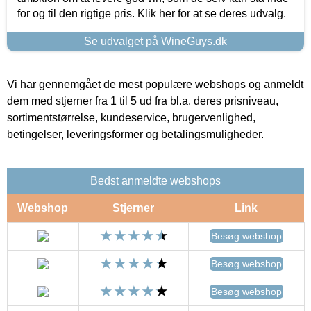
for og til den rigtige pris. Klik her for at se deres udvalg.
Se udvalget på WineGuys.dk
Vi har gennemgået de mest populære webshops og anmeldt
dem med stjerner fra 1 til 5 ud fra bl.a. deres prisniveau,
sortimentstørrelse, kundeservice, brugervenlighed,
betingelser, leveringsformer og betalingsmuligheder.
Bedst anmeldte webshops
Webshop
Stjerner
Link
Besøg webshop
Besøg webshop
Besøg webshop