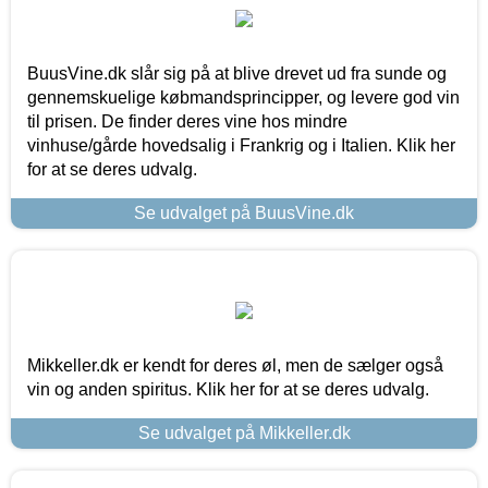
BuusVine.dk slår sig på at blive drevet ud fra sunde og
gennemskuelige købmandsprincipper, og levere god vin
til prisen. De finder deres vine hos mindre
vinhuse/gårde hovedsalig i Frankrig og i Italien. Klik her
for at se deres udvalg.
Se udvalget på BuusVine.dk
Mikkeller.dk er kendt for deres øl, men de sælger også
vin og anden spiritus. Klik her for at se deres udvalg.
Se udvalget på Mikkeller.dk