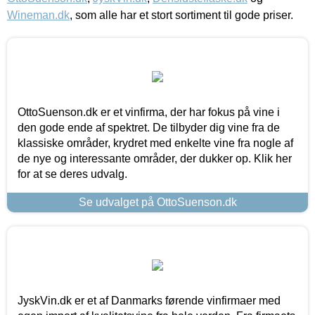
Wineman.dk
, som alle har et stort sortiment til gode priser.
OttoSuenson.dk er et vinfirma, der har fokus på vine i
den gode ende af spektret. De tilbyder dig vine fra de
klassiske områder, krydret med enkelte vine fra nogle af
de nye og interessante områder, der dukker op. Klik her
for at se deres udvalg.
Se udvalget på OttoSuenson.dk
JyskVin.dk er et af Danmarks førende vinfirmaer med