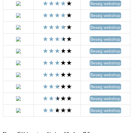
Besøg webshop
Besøg webshop
Besøg webshop
Besøg webshop
Besøg webshop
Besøg webshop
Besøg webshop
Besøg webshop
Besøg webshop
Besøg webshop