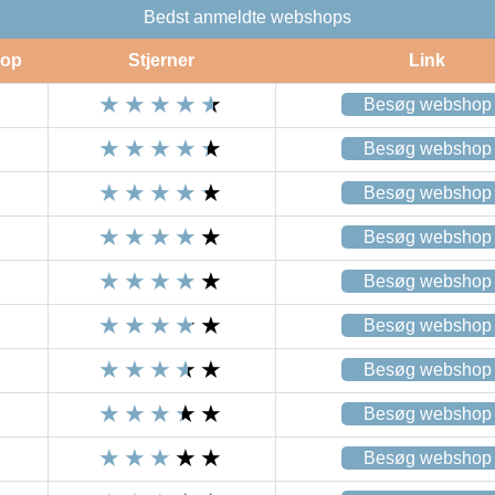
Bedst anmeldte webshops
op
Stjerner
Link
Besøg webshop
Besøg webshop
Besøg webshop
Besøg webshop
Besøg webshop
Besøg webshop
Besøg webshop
Besøg webshop
Besøg webshop