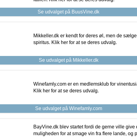
Se udvalget på BuusVine.dk
Mikkeller.dk er kendt for deres øl, men de sælg
spiritus. Klik her for at se deres udvalg.
Se udvalget på Mikkeller.dk
Winefamly.com er en medlemsklub for vinentusia
Klik her for at se deres udvalg.
Se udvalget på Winefamly.com
BayVine.dk blev startet fordi de gerne ville give
muligheden for at smage vin fra flere lande, og p