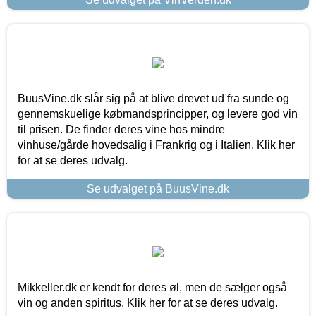
BuusVine.dk slår sig på at blive drevet ud fra sunde og
gennemskuelige købmandsprincipper, og levere god vin
til prisen. De finder deres vine hos mindre
vinhuse/gårde hovedsalig i Frankrig og i Italien. Klik her
for at se deres udvalg.
Se udvalget på BuusVine.dk
Mikkeller.dk er kendt for deres øl, men de sælger også
vin og anden spiritus. Klik her for at se deres udvalg.