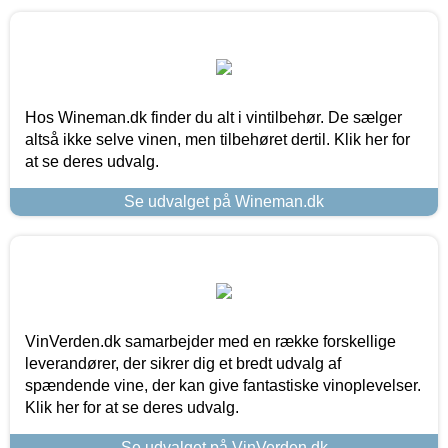
Hos Wineman.dk finder du alt i vintilbehør. De sælger
altså ikke selve vinen, men tilbehøret dertil. Klik her for
at se deres udvalg.
Se udvalget på Wineman.dk
VinVerden.dk samarbejder med en række forskellige
leverandører, der sikrer dig et bredt udvalg af
spændende vine, der kan give fantastiske vinoplevelser.
Klik her for at se deres udvalg.
Se udvalget på VinVerden.dk