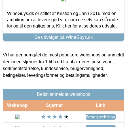
WineGuys.dk er stiftet af Kristian og Jan i 2016 med en
ambition om at levere god vin, som de selv kan stå inde
for og til den rigtige pris. Klik her for at se deres udvalg.
Se udvalget på WineGuys.dk
Vi har gennemgået de mest populære webshops og anmeldt
dem med stjerner fra 1 til 5 ud fra bl.a. deres prisniveau,
sortimentstørrelse, kundeservice, brugervenlighed,
betingelser, leveringsformer og betalingsmuligheder.
Bedst anmeldte webshops
Webshop
Stjerner
Link
Besøg webshop