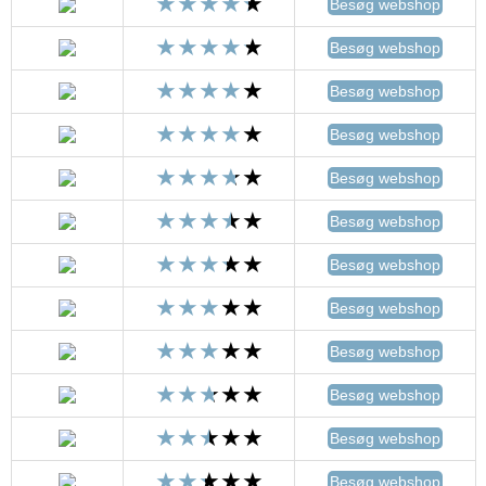
Besøg webshop
Besøg webshop
Besøg webshop
Besøg webshop
Besøg webshop
Besøg webshop
Besøg webshop
Besøg webshop
Besøg webshop
Besøg webshop
Besøg webshop
Besøg webshop