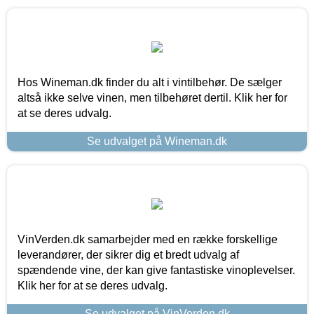
Hos Wineman.dk finder du alt i vintilbehør. De sælger
altså ikke selve vinen, men tilbehøret dertil. Klik her for
at se deres udvalg.
Se udvalget på Wineman.dk
VinVerden.dk samarbejder med en række forskellige
leverandører, der sikrer dig et bredt udvalg af
spændende vine, der kan give fantastiske vinoplevelser.
Klik her for at se deres udvalg.
Se udvalget på VinVerden.dk