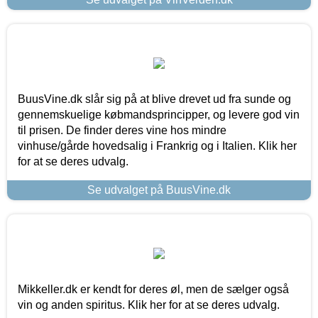
BuusVine.dk slår sig på at blive drevet ud fra sunde og
gennemskuelige købmandsprincipper, og levere god vin
til prisen. De finder deres vine hos mindre
vinhuse/gårde hovedsalig i Frankrig og i Italien. Klik her
for at se deres udvalg.
Se udvalget på BuusVine.dk
Mikkeller.dk er kendt for deres øl, men de sælger også
vin og anden spiritus. Klik her for at se deres udvalg.