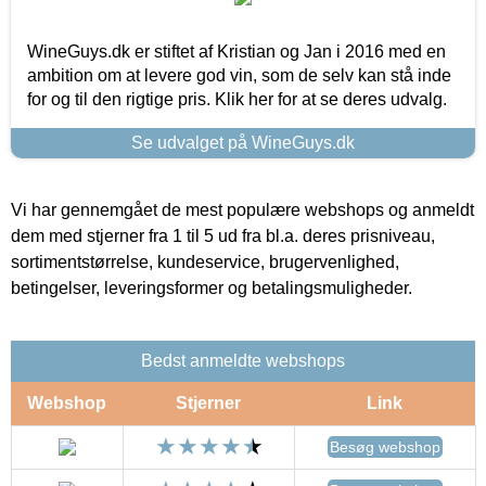
WineGuys.dk er stiftet af Kristian og Jan i 2016 med en
ambition om at levere god vin, som de selv kan stå inde
for og til den rigtige pris. Klik her for at se deres udvalg.
Se udvalget på WineGuys.dk
Vi har gennemgået de mest populære webshops og anmeldt
dem med stjerner fra 1 til 5 ud fra bl.a. deres prisniveau,
sortimentstørrelse, kundeservice, brugervenlighed,
betingelser, leveringsformer og betalingsmuligheder.
Bedst anmeldte webshops
Webshop
Stjerner
Link
Besøg webshop