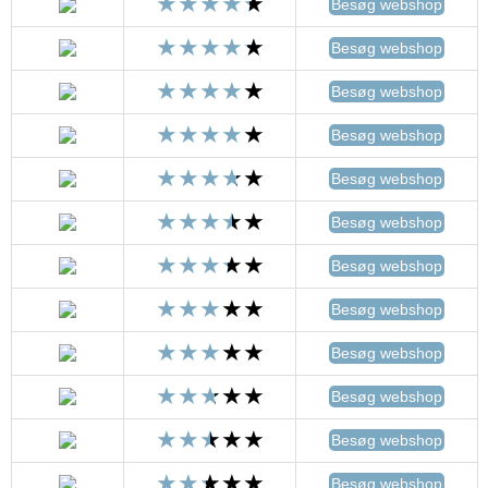
Besøg webshop
Besøg webshop
Besøg webshop
Besøg webshop
Besøg webshop
Besøg webshop
Besøg webshop
Besøg webshop
Besøg webshop
Besøg webshop
Besøg webshop
Besøg webshop