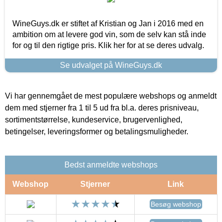
WineGuys.dk er stiftet af Kristian og Jan i 2016 med en
ambition om at levere god vin, som de selv kan stå inde
for og til den rigtige pris. Klik her for at se deres udvalg.
Se udvalget på WineGuys.dk
Vi har gennemgået de mest populære webshops og anmeldt
dem med stjerner fra 1 til 5 ud fra bl.a. deres prisniveau,
sortimentstørrelse, kundeservice, brugervenlighed,
betingelser, leveringsformer og betalingsmuligheder.
Bedst anmeldte webshops
Webshop
Stjerner
Link
Besøg webshop