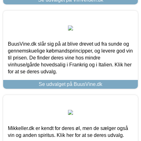
BuusVine.dk slår sig på at blive drevet ud fra sunde og
gennemskuelige købmandsprincipper, og levere god vin
til prisen. De finder deres vine hos mindre
vinhuse/gårde hovedsalig i Frankrig og i Italien. Klik her
for at se deres udvalg.
Se udvalget på BuusVine.dk
Mikkeller.dk er kendt for deres øl, men de sælger også
vin og anden spiritus. Klik her for at se deres udvalg.