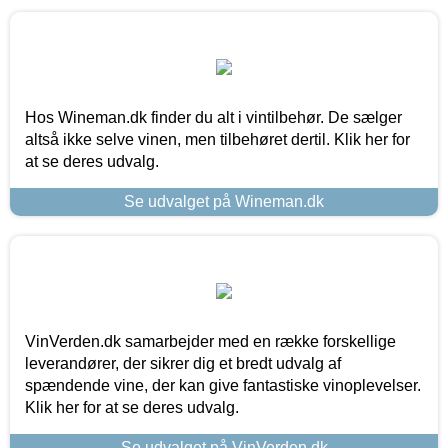
Hos Wineman.dk finder du alt i vintilbehør. De sælger
altså ikke selve vinen, men tilbehøret dertil. Klik her for
at se deres udvalg.
Se udvalget på Wineman.dk
VinVerden.dk samarbejder med en række forskellige
leverandører, der sikrer dig et bredt udvalg af
spændende vine, der kan give fantastiske vinoplevelser.
Klik her for at se deres udvalg.
Se udvalget på VinVerden.dk