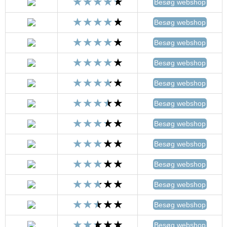
Besøg webshop
Besøg webshop
Besøg webshop
Besøg webshop
Besøg webshop
Besøg webshop
Besøg webshop
Besøg webshop
Besøg webshop
Besøg webshop
Besøg webshop
Besøg webshop