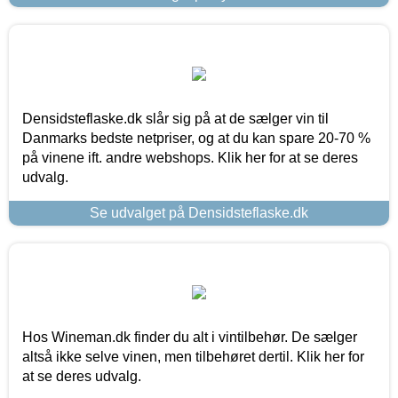
Densidsteflaske.dk slår sig på at de sælger vin til
Danmarks bedste netpriser, og at du kan spare 20-70 %
på vinene ift. andre webshops. Klik her for at se deres
udvalg.
Se udvalget på Densidsteflaske.dk
Hos Wineman.dk finder du alt i vintilbehør. De sælger
altså ikke selve vinen, men tilbehøret dertil. Klik her for
at se deres udvalg.