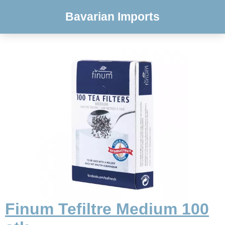
Bavarian Imports
Finum Tefiltre Medium 100