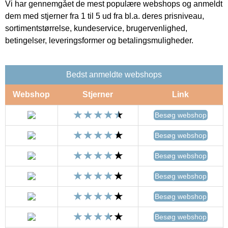
Vi har gennemgået de mest populære webshops og anmeldt
dem med stjerner fra 1 til 5 ud fra bl.a. deres prisniveau,
sortimentstørrelse, kundeservice, brugervenlighed,
betingelser, leveringsformer og betalingsmuligheder.
Bedst anmeldte webshops
Webshop
Stjerner
Link
Besøg webshop
Besøg webshop
Besøg webshop
Besøg webshop
Besøg webshop
Besøg webshop