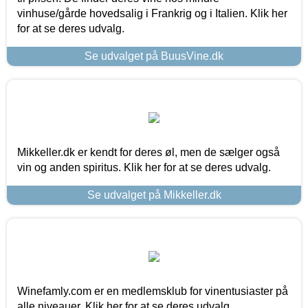
vinhuse/gårde hovedsalig i Frankrig og i Italien. Klik her
for at se deres udvalg.
Se udvalget på BuusVine.dk
Mikkeller.dk er kendt for deres øl, men de sælger også
vin og anden spiritus. Klik her for at se deres udvalg.
Se udvalget på Mikkeller.dk
Winefamly.com er en medlemsklub for vinentusiaster på
alle niveauer. Klik her for at se deres udvalg.