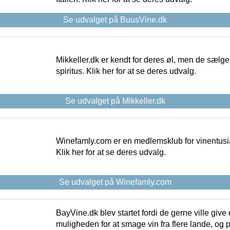
Se udvalget på BuusVine.dk
Mikkeller.dk er kendt for deres øl, men de sælg
spiritus. Klik her for at se deres udvalg.
Se udvalget på Mikkeller.dk
Winefamly.com er en medlemsklub for vinentusia
Klik her for at se deres udvalg.
Se udvalget på Winefamly.com
BayVine.dk blev startet fordi de gerne ville give
muligheden for at smage vin fra flere lande, og p