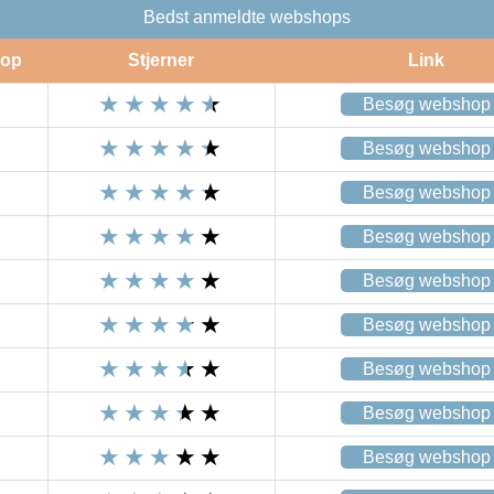
Bedst anmeldte webshops
op
Stjerner
Link
Besøg webshop
Besøg webshop
Besøg webshop
Besøg webshop
Besøg webshop
Besøg webshop
Besøg webshop
Besøg webshop
Besøg webshop