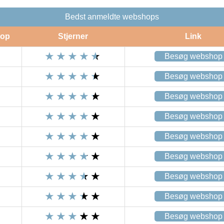
Bedst anmeldte webshops
op
Stjerner
Link
Besøg webshop
Besøg webshop
Besøg webshop
Besøg webshop
Besøg webshop
Besøg webshop
Besøg webshop
Besøg webshop
Besøg webshop