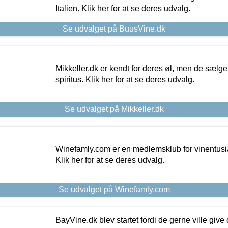
Italien. Klik her for at se deres udvalg.
Se udvalget på BuusVine.dk
Mikkeller.dk er kendt for deres øl, men de sælg
spiritus. Klik her for at se deres udvalg.
Se udvalget på Mikkeller.dk
Winefamly.com er en medlemsklub for vinentusia
Klik her for at se deres udvalg.
Se udvalget på Winefamly.com
BayVine.dk blev startet fordi de gerne ville give