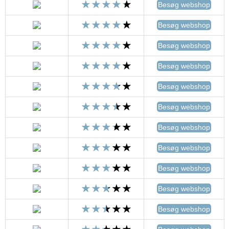
Besøg webshop
Besøg webshop
Besøg webshop
Besøg webshop
Besøg webshop
Besøg webshop
Besøg webshop
Besøg webshop
Besøg webshop
Besøg webshop
Besøg webshop