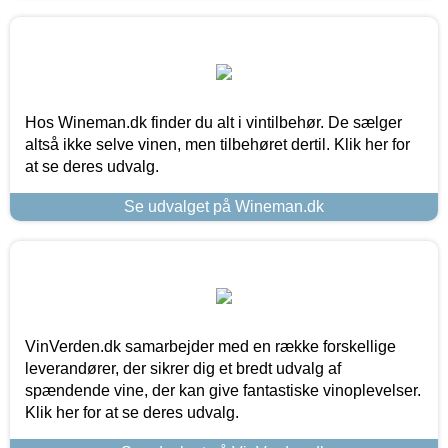
Hos Wineman.dk finder du alt i vintilbehør. De sælger
altså ikke selve vinen, men tilbehøret dertil. Klik her for
at se deres udvalg.
Se udvalget på Wineman.dk
VinVerden.dk samarbejder med en række forskellige
leverandører, der sikrer dig et bredt udvalg af
spændende vine, der kan give fantastiske vinoplevelser.
Klik her for at se deres udvalg.