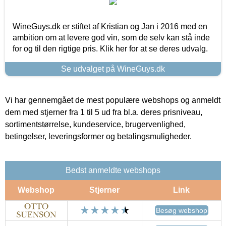
WineGuys.dk er stiftet af Kristian og Jan i 2016 med en
ambition om at levere god vin, som de selv kan stå inde
for og til den rigtige pris. Klik her for at se deres udvalg.
Se udvalget på WineGuys.dk
Vi har gennemgået de mest populære webshops og anmeldt
dem med stjerner fra 1 til 5 ud fra bl.a. deres prisniveau,
sortimentstørrelse, kundeservice, brugervenlighed,
betingelser, leveringsformer og betalingsmuligheder.
Bedst anmeldte webshops
Webshop
Stjerner
Link
Besøg webshop