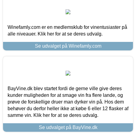
Winefamly.com er en medlemsklub for vinentusiaster på
alle niveauer. Klik her for at se deres udvalg.
Se udvalget på Winefamly.com
BayVine.dk blev startet fordi de gerne ville give deres
kunder muligheden for at smage vin fra flere lande, og
prøve de forskellige druer man dyrker vin på. Hos dem
behøver du derfor heller ikke at købe 6 eller 12 flasker af
samme vin. Klik her for at se deres udvalg.
Se udvalget på BayVine.dk