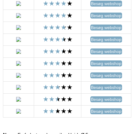
Besøg webshop
Besøg webshop
Besøg webshop
Besøg webshop
Besøg webshop
Besøg webshop
Besøg webshop
Besøg webshop
Besøg webshop
Besøg webshop