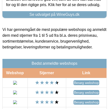
for og til den rigtige pris. Klik her for at se deres udvalg.
Se udvalget på WineGuys.dk
Vi har gennemgået de mest populære webshops og anmeldt
dem med stjerner fra 1 til 5 ud fra bl.a. deres prisniveau,
sortimentstørrelse, kundeservice, brugervenlighed,
betingelser, leveringsformer og betalingsmuligheder.
Bedst anmeldte webshops
Webshop
Stjerner
Link
Besøg webshop
Besøg webshop
Besøg webshop