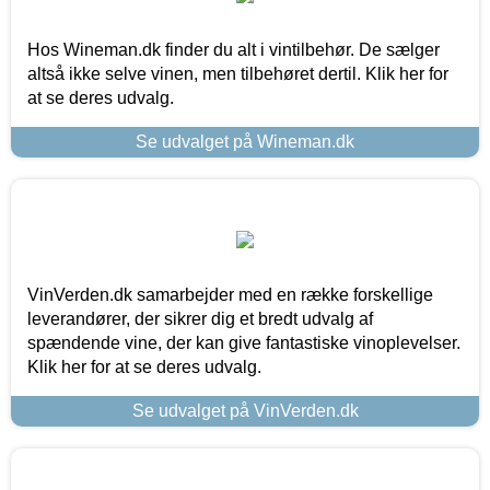
Hos Wineman.dk finder du alt i vintilbehør. De sælger
altså ikke selve vinen, men tilbehøret dertil. Klik her for
at se deres udvalg.
Se udvalget på Wineman.dk
VinVerden.dk samarbejder med en række forskellige
leverandører, der sikrer dig et bredt udvalg af
spændende vine, der kan give fantastiske vinoplevelser.
Klik her for at se deres udvalg.
Se udvalget på VinVerden.dk