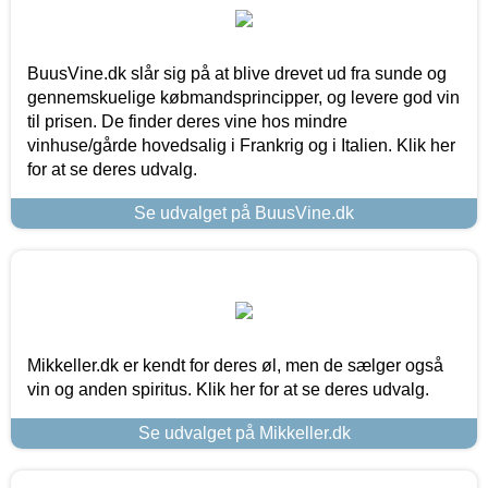
BuusVine.dk slår sig på at blive drevet ud fra sunde og
gennemskuelige købmandsprincipper, og levere god vin
til prisen. De finder deres vine hos mindre
vinhuse/gårde hovedsalig i Frankrig og i Italien. Klik her
for at se deres udvalg.
Se udvalget på BuusVine.dk
Mikkeller.dk er kendt for deres øl, men de sælger også
vin og anden spiritus. Klik her for at se deres udvalg.
Se udvalget på Mikkeller.dk