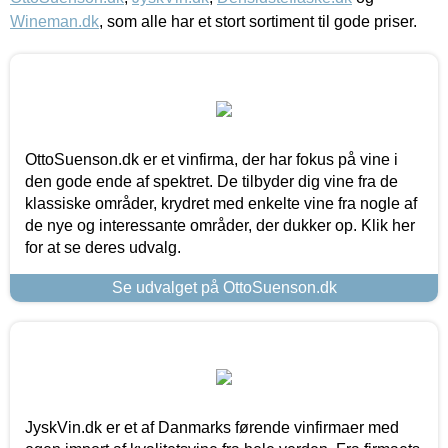
Wineman.dk
, som alle har et stort sortiment til gode priser.
OttoSuenson.dk er et vinfirma, der har fokus på vine i
den gode ende af spektret. De tilbyder dig vine fra de
klassiske områder, krydret med enkelte vine fra nogle af
de nye og interessante områder, der dukker op. Klik her
for at se deres udvalg.
Se udvalget på OttoSuenson.dk
JyskVin.dk er et af Danmarks førende vinfirmaer med