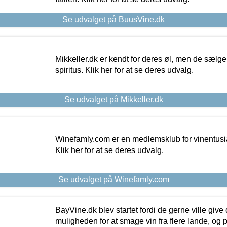
Se udvalget på BuusVine.dk
Mikkeller.dk er kendt for deres øl, men de sælg
spiritus. Klik her for at se deres udvalg.
Se udvalget på Mikkeller.dk
Winefamly.com er en medlemsklub for vinentusia
Klik her for at se deres udvalg.
Se udvalget på Winefamly.com
BayVine.dk blev startet fordi de gerne ville give
muligheden for at smage vin fra flere lande, og p