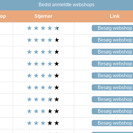
Bedst anmeldte webshops
op
Stjerner
Link
Besøg webshop
Besøg webshop
Besøg webshop
Besøg webshop
Besøg webshop
Besøg webshop
Besøg webshop
Besøg webshop
Besøg webshop