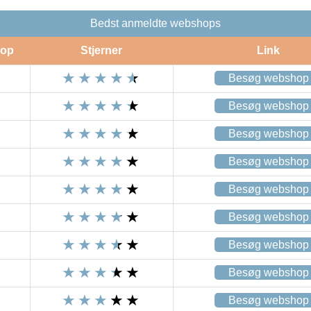
Bedst anmeldte webshops
op
Stjerner
Link
Besøg webshop
Besøg webshop
Besøg webshop
Besøg webshop
Besøg webshop
Besøg webshop
Besøg webshop
Besøg webshop
Besøg webshop