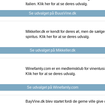
Italien. Klik her for at se deres udvalg.
Se udvalget på BuusVine.dk
Mikkeller.dk er kendt for deres øl, men de sælg
spiritus. Klik her for at se deres udvalg.
Se udvalget på Mikkeller.dk
Winefamly.com er en medlemsklub for vinentusia
Klik her for at se deres udvalg.
Se udvalget på Winefamly.com
BayVine.dk blev startet fordi de gerne ville give