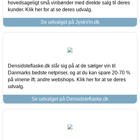
hovedsageligt små vinbønder med direkte salg til deres
kunder. Klik her for at se deres udvalg.
Se udvalget på JyskVin.dk
Densidsteflaske.dk slår sig på at de sælger vin til
Danmarks bedste netpriser, og at du kan spare 20-70 %
på vinene ift. andre webshops. Klik her for at se deres
udvalg.
Se udvalget på Densidsteflaske.dk