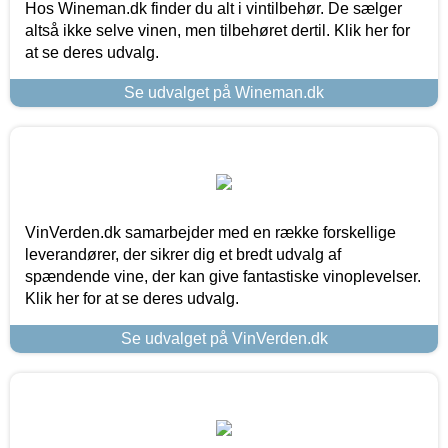
Hos Wineman.dk finder du alt i vintilbehør. De sælger
altså ikke selve vinen, men tilbehøret dertil. Klik her for
at se deres udvalg.
Se udvalget på Wineman.dk
VinVerden.dk samarbejder med en række forskellige
leverandører, der sikrer dig et bredt udvalg af
spændende vine, der kan give fantastiske vinoplevelser.
Klik her for at se deres udvalg.
Se udvalget på VinVerden.dk