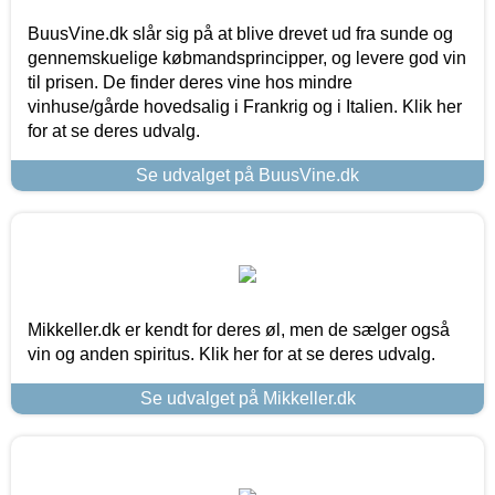
BuusVine.dk slår sig på at blive drevet ud fra sunde og
gennemskuelige købmandsprincipper, og levere god vin
til prisen. De finder deres vine hos mindre
vinhuse/gårde hovedsalig i Frankrig og i Italien. Klik her
for at se deres udvalg.
Se udvalget på BuusVine.dk
Mikkeller.dk er kendt for deres øl, men de sælger også
vin og anden spiritus. Klik her for at se deres udvalg.
Se udvalget på Mikkeller.dk