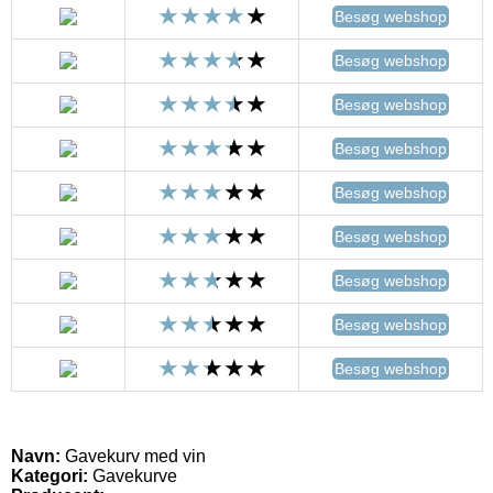
Besøg webshop
Besøg webshop
Besøg webshop
Besøg webshop
Besøg webshop
Besøg webshop
Besøg webshop
Besøg webshop
Besøg webshop
Navn:
Gavekurv med vin
Kategori:
Gavekurve