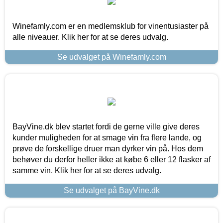
Winefamly.com er en medlemsklub for vinentusiaster på
alle niveauer. Klik her for at se deres udvalg.
Se udvalget på Winefamly.com
BayVine.dk blev startet fordi de gerne ville give deres
kunder muligheden for at smage vin fra flere lande, og
prøve de forskellige druer man dyrker vin på. Hos dem
behøver du derfor heller ikke at købe 6 eller 12 flasker af
samme vin. Klik her for at se deres udvalg.
Se udvalget på BayVine.dk