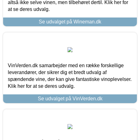
altså ikke selve vinen, men tilbehøret dertil. Klik her for
at se deres udvalg.
Se udvalget på Wineman.dk
VinVerden.dk samarbejder med en række forskellige
leverandører, der sikrer dig et bredt udvalg af
spændende vine, der kan give fantastiske vinoplevelser.
Klik her for at se deres udvalg.
Se udvalget på VinVerden.dk