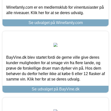
Winefamly.com er en medlemsklub for vinentusiaster på
alle niveauer. Klik her for at se deres udvalg.
Se udvalget på Winefamly.com
BayVine.dk blev startet fordi de gerne ville give deres
kunder muligheden for at smage vin fra flere lande, og
prøve de forskellige druer man dyrker vin på. Hos dem
behøver du derfor heller ikke at købe 6 eller 12 flasker af
samme vin. Klik her for at se deres udvalg.
Se udvalget på BayVine.dk