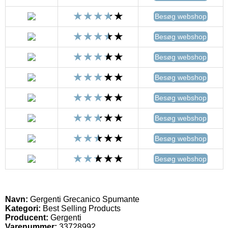
Besøg webshop
Besøg webshop
Besøg webshop
Besøg webshop
Besøg webshop
Besøg webshop
Besøg webshop
Besøg webshop
Navn:
Gergenti Grecanico Spumante
Kategori:
Best Selling Products
Producent:
Gergenti
Varenummer:
33728992