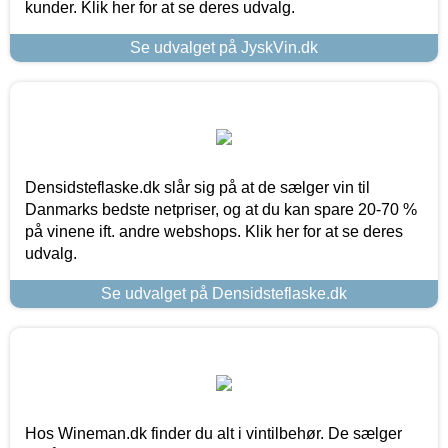
kunder. Klik her for at se deres udvalg.
Se udvalget på JyskVin.dk
Densidsteflaske.dk slår sig på at de sælger vin til
Danmarks bedste netpriser, og at du kan spare 20-70 %
på vinene ift. andre webshops. Klik her for at se deres
udvalg.
Se udvalget på Densidsteflaske.dk
Hos Wineman.dk finder du alt i vintilbehør. De sælger