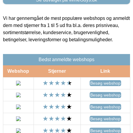
Vi har gennemgået de mest populære webshops og anmeldt
dem med stjerner fra 1 til 5 ud fra bl.a. deres prisniveau,
sortimentstørrelse, kundeservice, brugervenlighed,
betingelser, leveringsformer og betalingsmuligheder.
Bedst anmeldte webshops
Webshop
Stjerner
Link
Besøg webshop
Besøg webshop
Besøg webshop
Besøg webshop
Besøg webshop