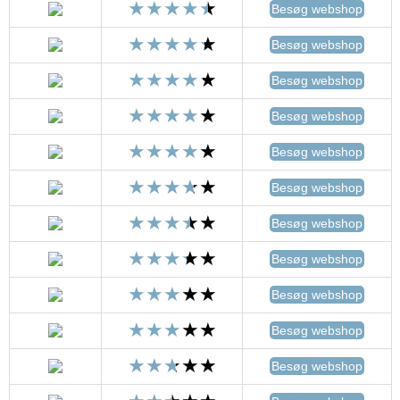
Besøg webshop
Besøg webshop
Besøg webshop
Besøg webshop
Besøg webshop
Besøg webshop
Besøg webshop
Besøg webshop
Besøg webshop
Besøg webshop
Besøg webshop