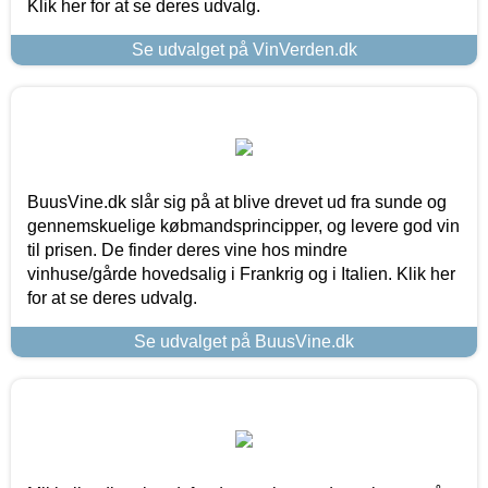
Klik her for at se deres udvalg.
Se udvalget på VinVerden.dk
BuusVine.dk slår sig på at blive drevet ud fra sunde og
gennemskuelige købmandsprincipper, og levere god vin
til prisen. De finder deres vine hos mindre
vinhuse/gårde hovedsalig i Frankrig og i Italien. Klik her
for at se deres udvalg.
Se udvalget på BuusVine.dk