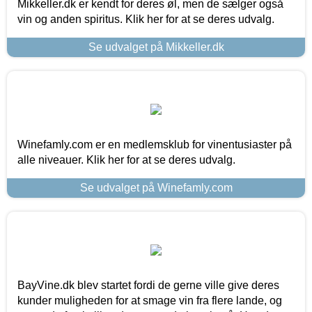
Mikkeller.dk er kendt for deres øl, men de sælger også
vin og anden spiritus. Klik her for at se deres udvalg.
Se udvalget på Mikkeller.dk
Winefamly.com er en medlemsklub for vinentusiaster på
alle niveauer. Klik her for at se deres udvalg.
Se udvalget på Winefamly.com
BayVine.dk blev startet fordi de gerne ville give deres
kunder muligheden for at smage vin fra flere lande, og