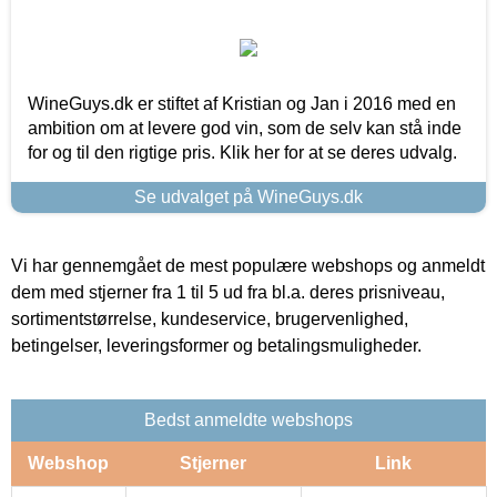
WineGuys.dk er stiftet af Kristian og Jan i 2016 med en
ambition om at levere god vin, som de selv kan stå inde
for og til den rigtige pris. Klik her for at se deres udvalg.
Se udvalget på WineGuys.dk
Vi har gennemgået de mest populære webshops og anmeldt
dem med stjerner fra 1 til 5 ud fra bl.a. deres prisniveau,
sortimentstørrelse, kundeservice, brugervenlighed,
betingelser, leveringsformer og betalingsmuligheder.
Bedst anmeldte webshops
Webshop
Stjerner
Link