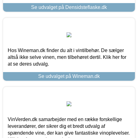
Se udvalget på Densidsteflaske.dk
Hos Wineman.dk finder du alt i vintilbehør. De sælger
altså ikke selve vinen, men tilbehøret dertil. Klik her for
at se deres udvalg.
Se udvalget på Wineman.dk
VinVerden.dk samarbejder med en række forskellige
leverandører, der sikrer dig et bredt udvalg af
spændende vine, der kan give fantastiske vinoplevelser.