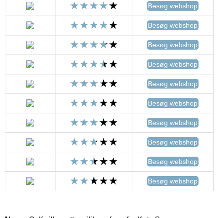
Besøg webshop
Besøg webshop
Besøg webshop
Besøg webshop
Besøg webshop
Besøg webshop
Besøg webshop
Besøg webshop
Besøg webshop
Besøg webshop