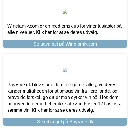
Winefamly.com er en medlemsklub for vinentusiaster på
alle niveauer. Klik her for at se deres udvalg.
Se udvalget på Winefamly.com
BayVine.dk blev startet fordi de gerne ville give deres
kunder muligheden for at smage vin fra flere lande, og
prøve de forskellige druer man dyrker vin på. Hos dem
behøver du derfor heller ikke at købe 6 eller 12 flasker af
samme vin. Klik her for at se deres udvalg.
Se udvalget på BayVine.dk