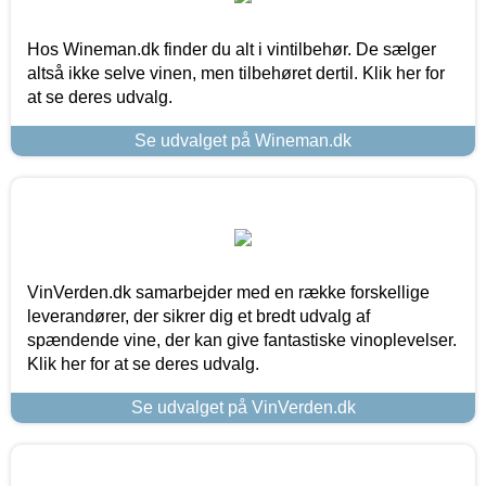
Hos Wineman.dk finder du alt i vintilbehør. De sælger
altså ikke selve vinen, men tilbehøret dertil. Klik her for
at se deres udvalg.
Se udvalget på Wineman.dk
VinVerden.dk samarbejder med en række forskellige
leverandører, der sikrer dig et bredt udvalg af
spændende vine, der kan give fantastiske vinoplevelser.
Klik her for at se deres udvalg.
Se udvalget på VinVerden.dk