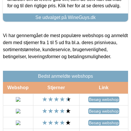
for og til den rigtige pris. Klik her for at se deres udvalg.
Se udvalget på WineGuys.dk
Vi har gennemgået de mest populære webshops og anmeldt
dem med stjerner fra 1 til 5 ud fra bl.a. deres prisniveau,
sortimentstørrelse, kundeservice, brugervenlighed,
betingelser, leveringsformer og betalingsmuligheder.
Bedst anmeldte webshops
Webshop
Stjerner
Link
Besøg webshop
Besøg webshop
Besøg webshop