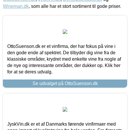
Wineman.dk
, som alle har et stort sortiment til gode priser.
OttoSuenson.dk er et vinfirma, der har fokus på vine i
den gode ende af spektret. De tilbyder dig vine fra de
klassiske områder, krydret med enkelte vine fra nogle af
de nye og interessante områder, der dukker op. Klik her
for at se deres udvalg.
Se udvalget på OttoSuenson.dk
JyskVin.dk er et af Danmarks førende vinfirmaer med