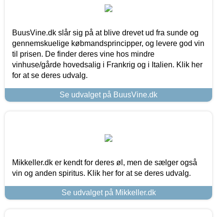
BuusVine.dk slår sig på at blive drevet ud fra sunde og
gennemskuelige købmandsprincipper, og levere god vin
til prisen. De finder deres vine hos mindre
vinhuse/gårde hovedsalig i Frankrig og i Italien. Klik her
for at se deres udvalg.
Se udvalget på BuusVine.dk
Mikkeller.dk er kendt for deres øl, men de sælger også
vin og anden spiritus. Klik her for at se deres udvalg.
Se udvalget på Mikkeller.dk