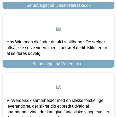
Se udvalget på Densidsteflaske.dk
Hos Wineman.dk finder du alt i vintilbehør. De sælger
altså ikke selve vinen, men tilbehøret dertil. Klik her for
at se deres udvalg.
Se udvalget på Wineman.dk
VinVerden.dk samarbejder med en række forskellige
leverandører, der sikrer dig et bredt udvalg af
spændende vine, der kan give fantastiske vinoplevelser.