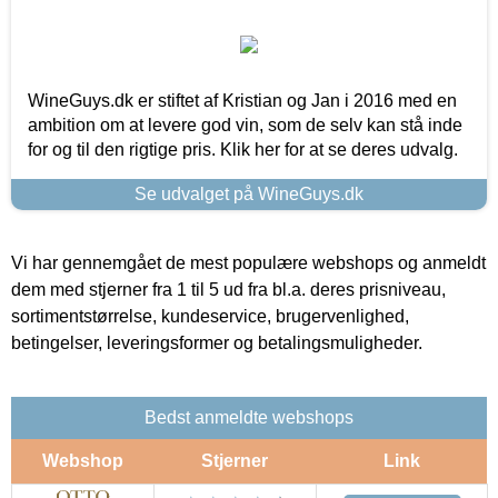
WineGuys.dk er stiftet af Kristian og Jan i 2016 med en
ambition om at levere god vin, som de selv kan stå inde
for og til den rigtige pris. Klik her for at se deres udvalg.
Se udvalget på WineGuys.dk
Vi har gennemgået de mest populære webshops og anmeldt
dem med stjerner fra 1 til 5 ud fra bl.a. deres prisniveau,
sortimentstørrelse, kundeservice, brugervenlighed,
betingelser, leveringsformer og betalingsmuligheder.
Bedst anmeldte webshops
Webshop
Stjerner
Link