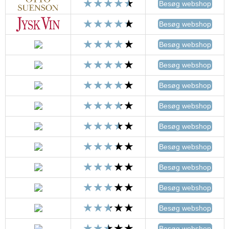
Besøg webshop
Besøg webshop
Besøg webshop
Besøg webshop
Besøg webshop
Besøg webshop
Besøg webshop
Besøg webshop
Besøg webshop
Besøg webshop
Besøg webshop
Besøg webshop